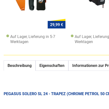
29,99 €
Auf Lager, Lieferung in 5-7
Auf Lager, Lieferung
Werktagen
Werktagen
Beschreibung
Eigenschaften
Informationen zur Pr
PEGASUS SOLERO SL 24 - TRAPEZ (CHROME PETROL 50 C