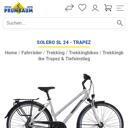
SOLERO SL 24 - TRAPEZ
Home
/
Fahrräder
/
Trekking
/
Trekkingbikes
/
Trekkingb
ike Trapez & Tiefeinstieg