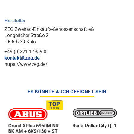
Hersteller
ZEG Zweirad-Einkaufs-Genossenschaft eG
Longericher Straße 2
DE 50739 Köln
+49 (0)221 17959 0
kontakt@zeg.de
https://www.zeg.de/
ES KÖNNTE AUCH GEEIGNET SEIN
Granit XPlus 6950M NR
Back-Roller City QL1
BK AM + 6KS/130 + ST