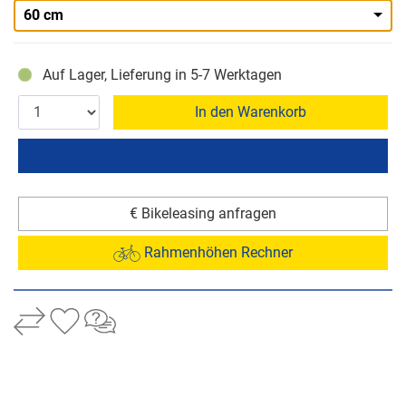
60 cm
Auf Lager, Lieferung in 5-7 Werktagen
In den Warenkorb
€ Bikeleasing anfragen
Rahmenhöhen Rechner