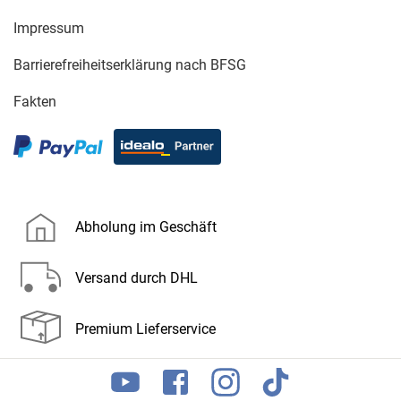
Impressum
Barrierefreiheitserklärung nach BFSG
Fakten
Abholung im Geschäft
Versand durch DHL
Premium Lieferservice