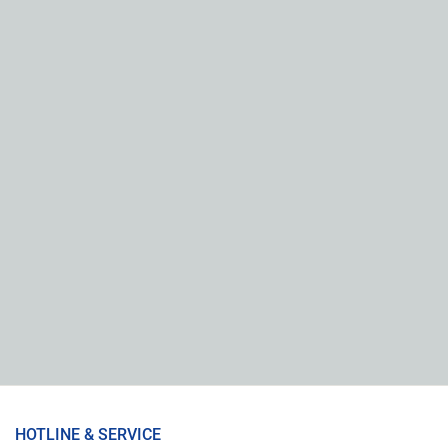
HOTLINE & SERVICE