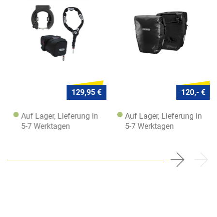
5950
129,95 €
120,- €
Auf Lager, Lieferung in
Auf Lager, Lieferung in
5-7 Werktagen
5-7 Werktagen