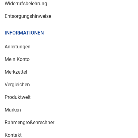
Widerrufsbelehrung
Entsorgungshinweise
INFORMATIONEN
Anleitungen
Mein Konto
Merkzettel
Vergleichen
Produktwelt
Marken
Rahmengrößenrechner
Kontakt