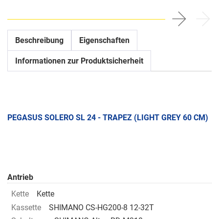
Beschreibung
Eigenschaften
Informationen zur Produktsicherheit
PEGASUS SOLERO SL 24 - TRAPEZ (LIGHT GREY 60 CM)
Antrieb
Kette
Kette
Kassette
SHIMANO CS-HG200-8 12-32T