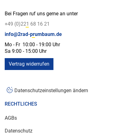
Bei Fragen ruf uns gerne an unter
+49 (0)221 68 16 21
info@2rad-prumbaum.de
Mo - Fr 10:00 - 19:00 Uhr
Sa 9:00 - 15:00 Uhr
Vertrag widerrufen
Datenschutzeinstellungen ändern
RECHTLICHES
AGBs
Datenschutz