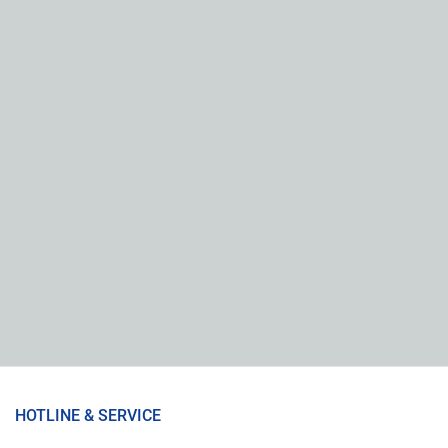
HOTLINE & SERVICE