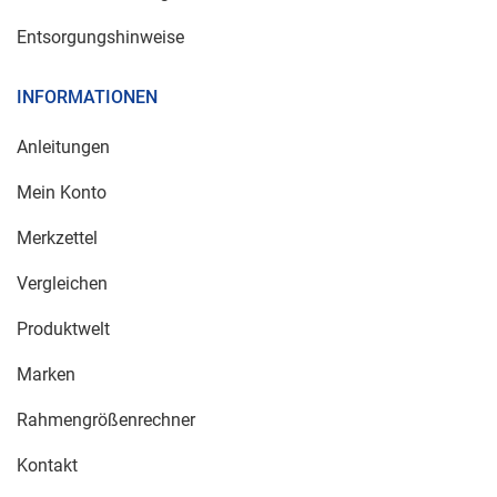
Entsorgungshinweise
INFORMATIONEN
Anleitungen
Mein Konto
Merkzettel
Vergleichen
Produktwelt
Marken
Rahmengrößenrechner
Kontakt