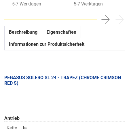
5-7 Werktagen
5-7 Werktagen
Beschreibung
Eigenschaften
Informationen zur Produktsicherheit
PEGASUS SOLERO SL 24 - TRAPEZ (CHROME CRIMSON
RED S)
Antrieb
Kette
Ja