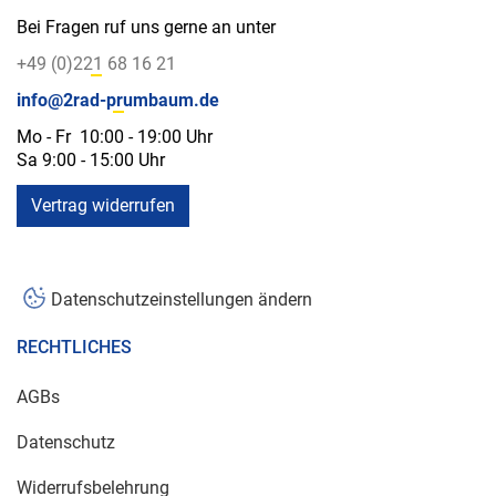
Bei Fragen ruf uns gerne an unter
+49 (0)221 68 16 21
info@2rad-prumbaum.de
Mo - Fr 10:00 - 19:00 Uhr
Sa 9:00 - 15:00 Uhr
Vertrag widerrufen
Datenschutzeinstellungen ändern
RECHTLICHES
AGBs
Datenschutz
Widerrufsbelehrung