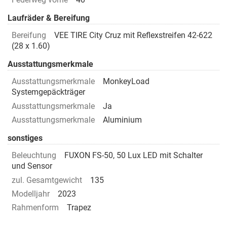
Laufräder & Bereifung
Bereifung
VEE TIRE City Cruz mit Reflexstreifen 42-622
(28 x 1.60)
Ausstattungsmerkmale
Ausstattungsmerkmale
MonkeyLoad
Systemgepäckträger
Ausstattungsmerkmale
Ja
Ausstattungsmerkmale
Aluminium
sonstiges
Beleuchtung
FUXON FS-50, 50 Lux LED mit Schalter
und Sensor
zul. Gesamtgewicht
135
Modelljahr
2023
Rahmenform
Trapez