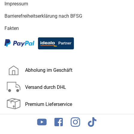
Impressum
Barrierefreiheitserklärung nach BFSG
Fakten
Abholung im Geschäft
Versand durch DHL
Premium Lieferservice