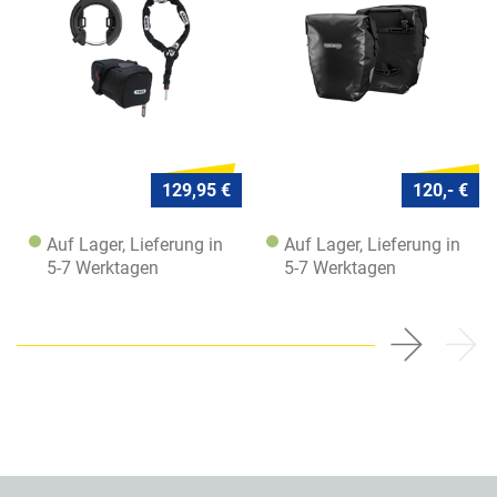
129,95 €
120,- €
Auf Lager, Lieferung in
Auf Lager, Lieferung in
5-7 Werktagen
5-7 Werktagen