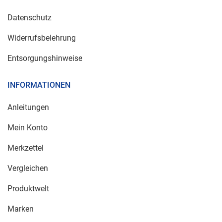
Datenschutz
Widerrufsbelehrung
Entsorgungshinweise
INFORMATIONEN
Anleitungen
Mein Konto
Merkzettel
Vergleichen
Produktwelt
Marken