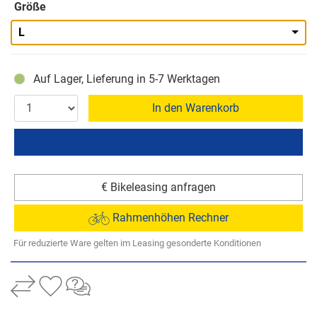
Größe
L
Auf Lager, Lieferung in 5-7 Werktagen
In den Warenkorb
€ Bikeleasing anfragen
Rahmenhöhen Rechner
Für reduzierte Ware gelten im Leasing gesonderte Konditionen