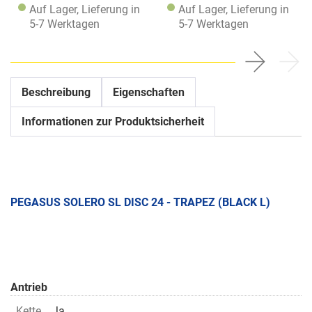
Auf Lager, Lieferung in
Auf Lager, Lieferung in
5-7 Werktagen
5-7 Werktagen
Beschreibung
Eigenschaften
Informationen zur Produktsicherheit
PEGASUS SOLERO SL DISC 24 - TRAPEZ (BLACK L)
Antrieb
Kette
Ja