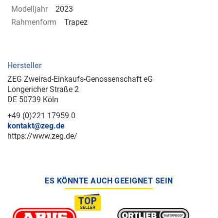
Modelljahr
2023
Rahmenform
Trapez
Hersteller
ZEG Zweirad-Einkaufs-Genossenschaft eG
Longericher Straße 2
DE 50739 Köln
+49 (0)221 17959 0
kontakt@zeg.de
https://www.zeg.de/
ES KÖNNTE AUCH GEEIGNET SEIN