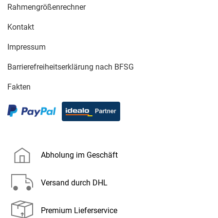
Rahmengrößenrechner
Kontakt
Impressum
Barrierefreiheitserklärung nach BFSG
Fakten
Abholung im Geschäft
Versand durch DHL
Premium Lieferservice