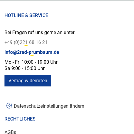
HOTLINE & SERVICE
Bei Fragen ruf uns gerne an unter
+49 (0)221 68 16 21
info@2rad-prumbaum.de
Mo - Fr 10:00 - 19:00 Uhr
Sa 9:00 - 15:00 Uhr
Vertrag widerrufen
Datenschutzeinstellungen ändern
RECHTLICHES
AGBs