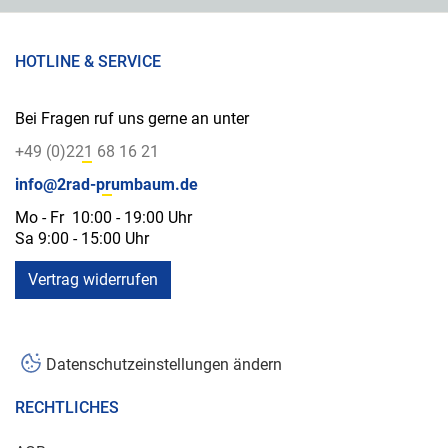
HOTLINE & SERVICE
Bei Fragen ruf uns gerne an unter
+49 (0)221 68 16 21
info@2rad-prumbaum.de
Mo - Fr 10:00 - 19:00 Uhr
Sa 9:00 - 15:00 Uhr
Vertrag widerrufen
Datenschutzeinstellungen ändern
RECHTLICHES