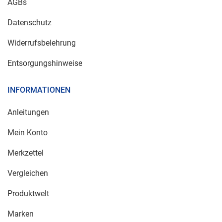
AGBs
Datenschutz
Widerrufsbelehrung
Entsorgungshinweise
INFORMATIONEN
Anleitungen
Mein Konto
Merkzettel
Vergleichen
Produktwelt
Marken