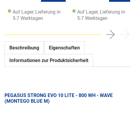
Auf Lager, Lieferung in
Auf Lager, Lieferung in
5-7 Werktagen
5-7 Werktagen
Beschreibung
Eigenschaften
Informationen zur Produktsicherheit
PEGASUS STRONG EVO 10 LITE - 800 WH - WAVE
(MONTEGO BLUE M)