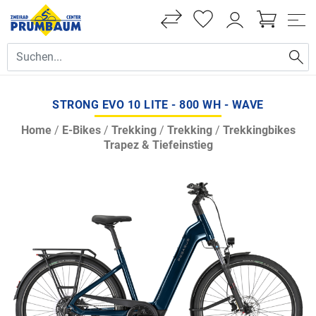
STRONG EVO 10 LITE - 800 WH - WAVE
Home
/
E-Bikes
/
Trekking
/
Trekking
/
Trekkingbikes
Trapez & Tiefeinstieg