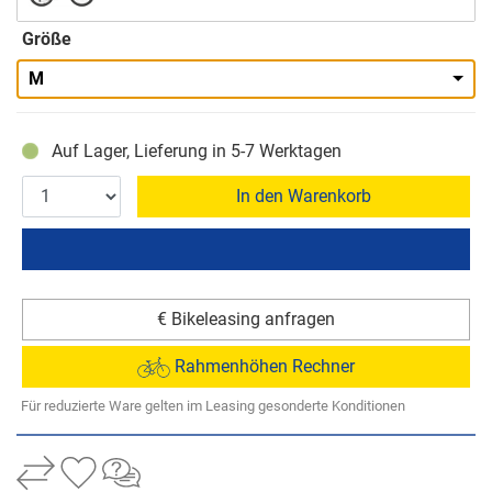
Größe
M
Auf Lager, Lieferung in 5-7 Werktagen
In den Warenkorb
€ Bikeleasing anfragen
Rahmenhöhen Rechner
Für reduzierte Ware gelten im Leasing gesonderte Konditionen