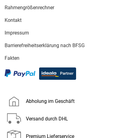
Rahmengrößenrechner
Kontakt
Impressum
Barrierefreiheitserklärung nach BFSG
Fakten
Abholung im Geschäft
Versand durch DHL
Premium Lieferservice