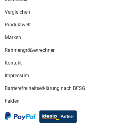
Vergleichen
Produktwelt
Marken
Rahmengrößenrechner
Kontakt
Impressum
Barrierefreiheitserklärung nach BFSG
Fakten