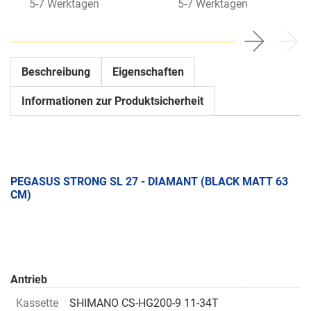
5-7 Werktagen
5-7 Werktagen
Beschreibung
Eigenschaften
Informationen zur Produktsicherheit
PEGASUS STRONG SL 27 - DIAMANT (BLACK MATT 63
CM)
Antrieb
Kassette
SHIMANO CS-HG200-9 11-34T