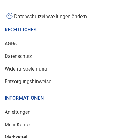
Datenschutzeinstellungen ändern
RECHTLICHES
AGBs
Datenschutz
Widerrufsbelehrung
Entsorgungshinweise
INFORMATIONEN
Anleitungen
Mein Konto
Merkzettel