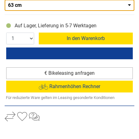
63 cm
Auf Lager, Lieferung in 5-7 Werktagen
In den Warenkorb
€ Bikeleasing anfragen
Rahmenhöhen Rechner
Für reduzierte Ware gelten im Leasing gesonderte Konditionen