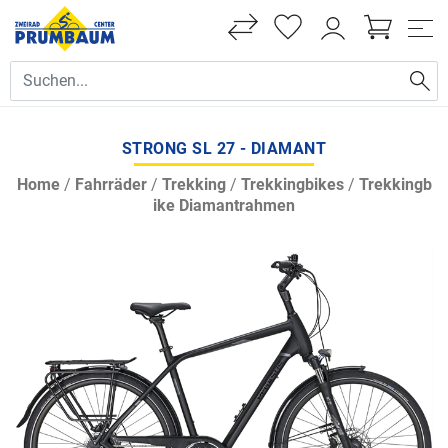
STRONG SL 27 - DIAMANT
Home
/
Fahrräder
/
Trekking
/
Trekkingbikes
/
Trekkingb
ike Diamantrahmen