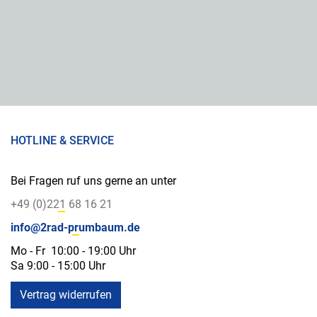
HOTLINE & SERVICE
Bei Fragen ruf uns gerne an unter
+49 (0)221 68 16 21
info@2rad-prumbaum.de
Mo - Fr 10:00 - 19:00 Uhr
Sa 9:00 - 15:00 Uhr
Vertrag widerrufen