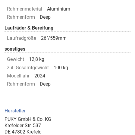
Rahmenmaterial
Aluminium
Rahmenform
Deep
Laufräder & Bereifung
Laufradgröße
26"/559mm
sonstiges
Gewicht
12,8 kg
zul. Gesamtgewicht
100 kg
Modelljahr
2024
Rahmenform
Deep
Hersteller
PUKY GmbH & Co. KG
Krefelder Str. 537
DE 47802 Krefeld