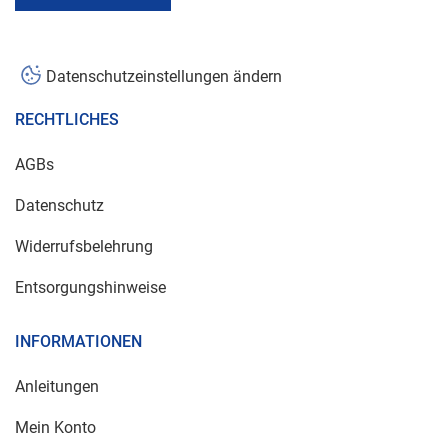
Datenschutzeinstellungen ändern
RECHTLICHES
AGBs
Datenschutz
Widerrufsbelehrung
Entsorgungshinweise
INFORMATIONEN
Anleitungen
Mein Konto