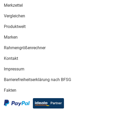
Merkzettel
Vergleichen
Produktwelt
Marken
Rahmengrößenrechner
Kontakt
Impressum
Barrierefreiheitserklärung nach BFSG
Fakten