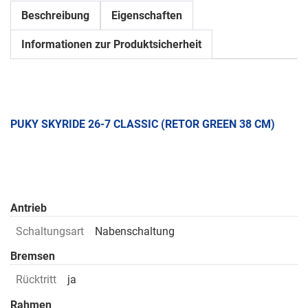
Beschreibung
Eigenschaften
Informationen zur Produktsicherheit
PUKY SKYRIDE 26-7 CLASSIC (RETOR GREEN 38 CM)
Antrieb
Schaltungsart
Nabenschaltung
Bremsen
Rücktritt
ja
Rahmen