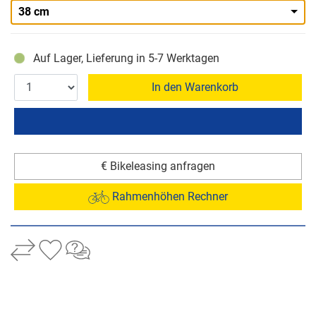
38 cm
Auf Lager, Lieferung in 5-7 Werktagen
In den Warenkorb
€ Bikeleasing anfragen
Rahmenhöhen Rechner