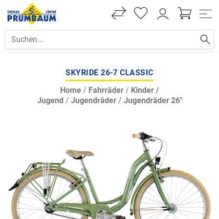
SKYRIDE 26-7 CLASSIC
Home
/
Fahrräder
/
Kinder /
Jugend
/
Jugendräder
/
Jugendräder 26"