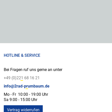
HOTLINE & SERVICE
Bei Fragen ruf uns gerne an unter
+49 (0)221 68 16 21
info@2rad-prumbaum.de
Mo - Fr 10:00 - 19:00 Uhr
Sa 9:00 - 15:00 Uhr
Vertrag widerrufen