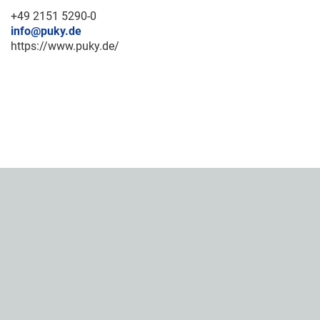
+49 2151 5290-0
info@puky.de
https://www.puky.de/