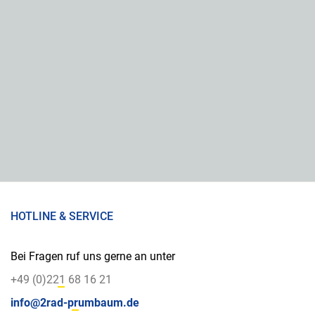
HOTLINE & SERVICE
Bei Fragen ruf uns gerne an unter
+49 (0)221 68 16 21
info@2rad-prumbaum.de