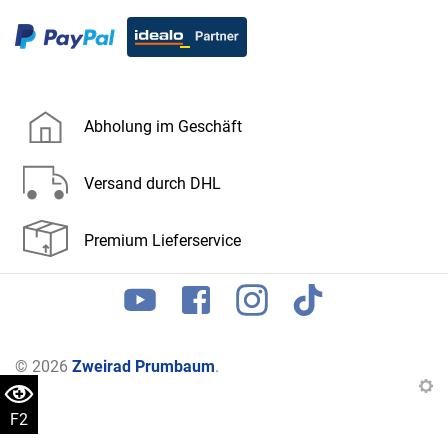
Abholung im Geschäft
Versand durch DHL
Premium Lieferservice
© 2026
Zweirad Prumbaum
.
F2