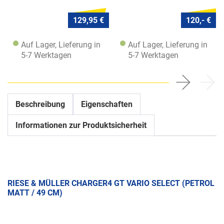
129,95 €
120,- €
Auf Lager, Lieferung in
Auf Lager, Lieferung in
5-7 Werktagen
5-7 Werktagen
Beschreibung
Eigenschaften
Informationen zur Produktsicherheit
RIESE & MÜLLER CHARGER4 GT VARIO SELECT (PETROL
MATT / 49 CM)