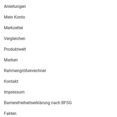
Anleitungen
Mein Konto
Merkzettel
Vergleichen
Produktwelt
Marken
Rahmengrößenrechner
Kontakt
Impressum
Barrierefreiheitserklärung nach BFSG
Fakten