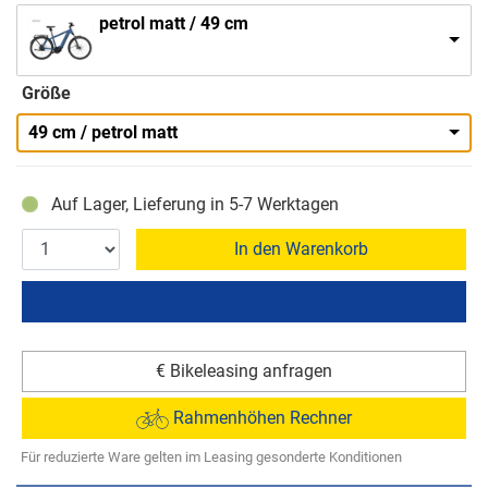
petrol matt / 49 cm
Größe
49 cm / petrol matt
Auf Lager, Lieferung in 5-7 Werktagen
In den Warenkorb
€ Bikeleasing anfragen
Rahmenhöhen Rechner
Für reduzierte Ware gelten im Leasing gesonderte Konditionen