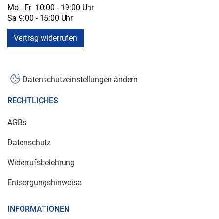
Mo - Fr 10:00 - 19:00 Uhr
Sa 9:00 - 15:00 Uhr
Vertrag widerrufen
Datenschutzeinstellungen ändern
RECHTLICHES
AGBs
Datenschutz
Widerrufsbelehrung
Entsorgungshinweise
INFORMATIONEN