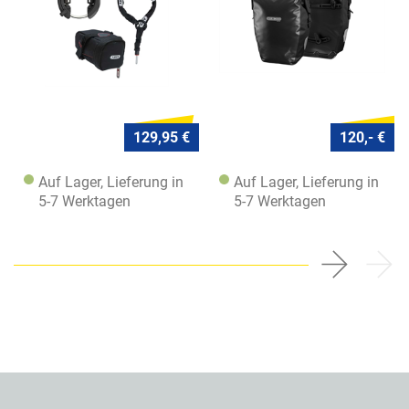
129,95 €
120,- €
Auf Lager, Lieferung in
Auf Lager, Lieferung in
5-7 Werktagen
5-7 Werktagen