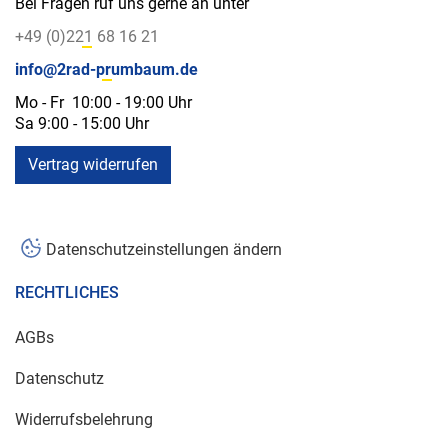
Bei Fragen ruf uns gerne an unter
+49 (0)221 68 16 21
info@2rad-prumbaum.de
Mo - Fr 10:00 - 19:00 Uhr
Sa 9:00 - 15:00 Uhr
Vertrag widerrufen
Datenschutzeinstellungen ändern
RECHTLICHES
AGBs
Datenschutz
Widerrufsbelehrung