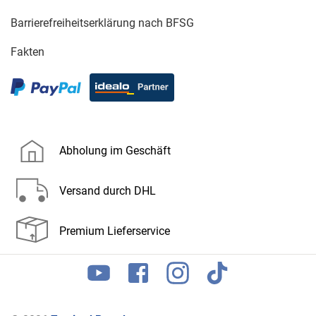
Barrierefreiheitserklärung nach BFSG
Fakten
Abholung im Geschäft
Versand durch DHL
Premium Lieferservice