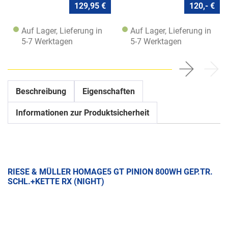
129,95 €
120,- €
Auf Lager, Lieferung in
Auf Lager, Lieferung in
5-7 Werktagen
5-7 Werktagen
Beschreibung
Eigenschaften
Informationen zur Produktsicherheit
RIESE & MÜLLER HOMAGE5 GT PINION 800WH GEP.TR.
SCHL.+KETTE RX (NIGHT)