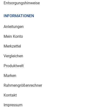
Entsorgungshinweise
INFORMATIONEN
Anleitungen
Mein Konto
Merkzettel
Vergleichen
Produktwelt
Marken
Rahmengrößenrechner
Kontakt
Impressum