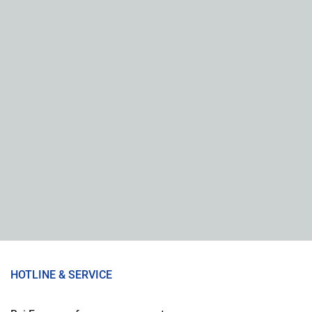
HOTLINE & SERVICE