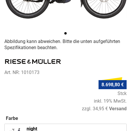
Abbildung kann abweichen. Bitte die unten aufgeführten
Spezifikationen beachten.
Art. NR: 1010173
8.698,80 €
Stck
inkl. 19% MwSt.
zzgl. 34,95 €
Versand
Farbe
night