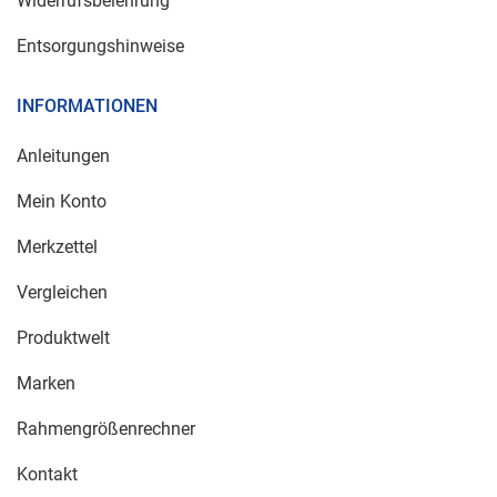
Widerrufsbelehrung
Entsorgungshinweise
INFORMATIONEN
Anleitungen
Mein Konto
Merkzettel
Vergleichen
Produktwelt
Marken
Rahmengrößenrechner
Kontakt