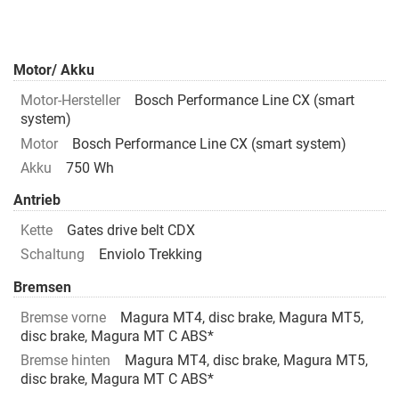
Motor/ Akku
Motor-Hersteller
Bosch Performance Line CX (smart
system)
Motor
Bosch Performance Line CX (smart system)
Akku
750 Wh
Antrieb
Kette
Gates drive belt CDX
Schaltung
Enviolo Trekking
Bremsen
Bremse vorne
Magura MT4, disc brake, Magura MT5,
disc brake, Magura MT C ABS*
Bremse hinten
Magura MT4, disc brake, Magura MT5,
disc brake, Magura MT C ABS*