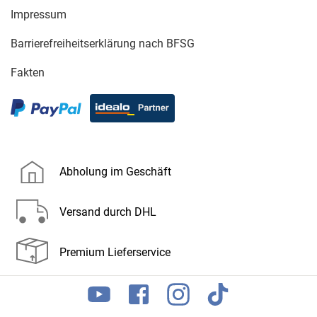
Impressum
Barrierefreiheitserklärung nach BFSG
Fakten
Abholung im Geschäft
Versand durch DHL
Premium Lieferservice