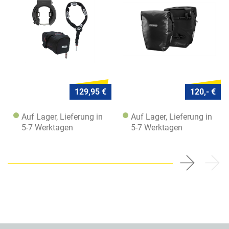
129,95 €
120,- €
Auf Lager, Lieferung in
Auf Lager, Lieferung in
5-7 Werktagen
5-7 Werktagen