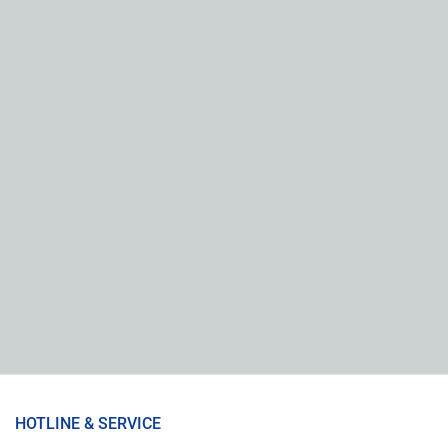
HOTLINE & SERVICE