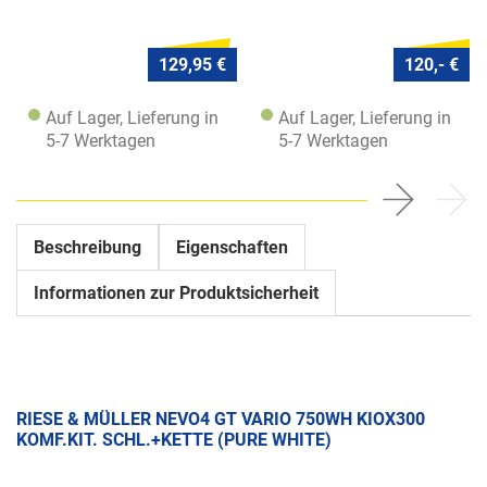
129,95 €
120,- €
Auf Lager, Lieferung in
Auf Lager, Lieferung in
5-7 Werktagen
5-7 Werktagen
Beschreibung
Eigenschaften
Informationen zur Produktsicherheit
RIESE & MÜLLER NEVO4 GT VARIO 750WH KIOX300
KOMF.KIT. SCHL.+KETTE (PURE WHITE)