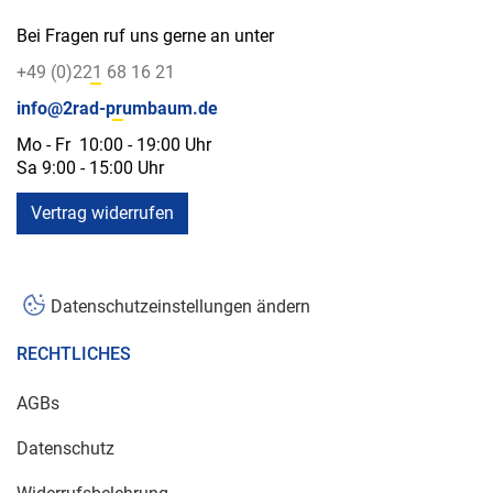
Bei Fragen ruf uns gerne an unter
+49 (0)221 68 16 21
info@2rad-prumbaum.de
Mo - Fr 10:00 - 19:00 Uhr
Sa 9:00 - 15:00 Uhr
Vertrag widerrufen
Datenschutzeinstellungen ändern
RECHTLICHES
AGBs
Datenschutz