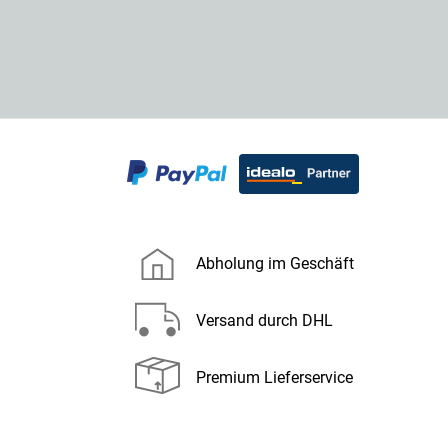
Abholung im Geschäft
Versand durch DHL
Premium Lieferservice