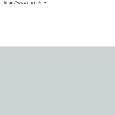
https://www.r-m.de/de/