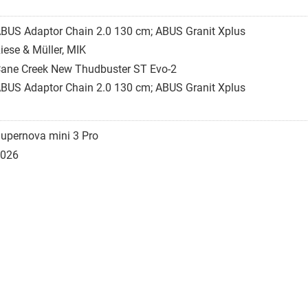
BUS Adaptor Chain 2.0 130 cm; ABUS Granit Xplus
iese & Müller, MIK
ane Creek New Thudbuster ST Evo-2
BUS Adaptor Chain 2.0 130 cm; ABUS Granit Xplus
upernova mini 3 Pro
026