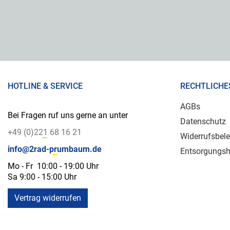
HOTLINE & SERVICE
RECHTLICHE
AGBs
Bei Fragen ruf uns gerne an unter
Datenschutz
+49 (0)221 68 16 21
Widerrufsbel
info@2rad-prumbaum.de
Entsorgungsh
Mo - Fr 10:00 - 19:00 Uhr
Sa 9:00 - 15:00 Uhr
Vertrag widerrufen