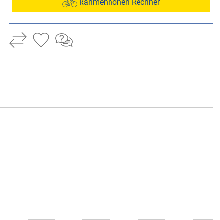
Rahmenhöhen Rechner