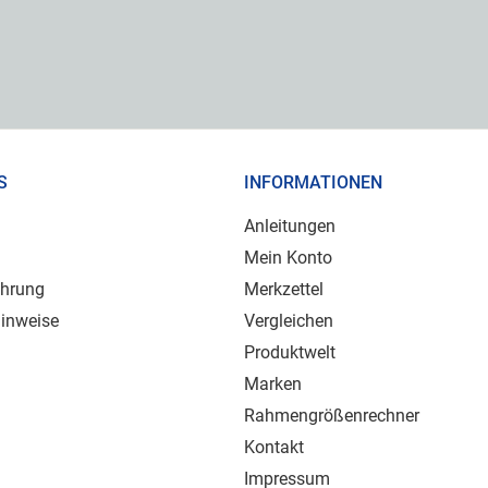
S
INFORMATIONEN
Anleitungen
Mein Konto
ehrung
Merkzettel
inweise
Vergleichen
Produktwelt
Marken
Rahmengrößenrechner
Kontakt
Impressum