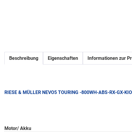
Beschreibung
Eigenschaften
Informationen zur Pr
RIESE & MÜLLER NEVO5 TOURING -800WH-ABS-RX-GX-KIOX
Motor/ Akku