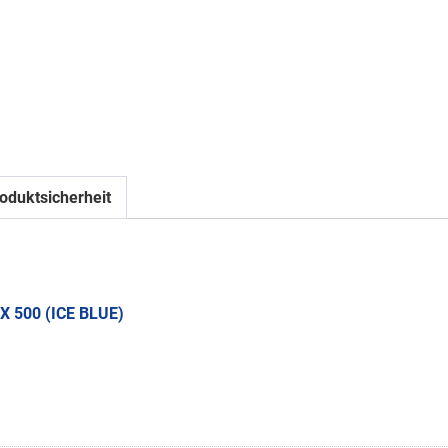
oduktsicherheit
 500 (ICE BLUE)