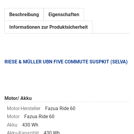
Beschreibung
Eigenschaften
Informationen zur Produktsicherheit
RIESE & MÜLLER UBN FIVE COMMUTE SUSPKIT (SELVA)
Motor/ Akku
Motor-Hersteller
Fazua Ride 60
Motor
Fazua Ride 60
Akku
430 Wh
Akku-Kapazität
430 Wh