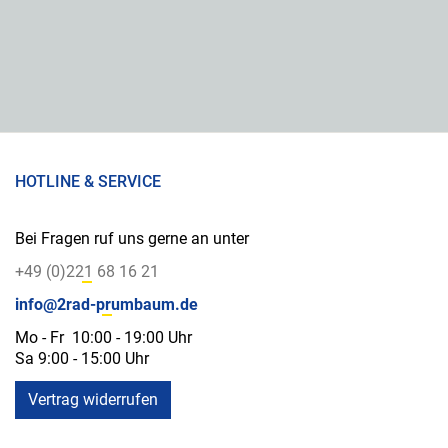
HOTLINE & SERVICE
Bei Fragen ruf uns gerne an unter
+49 (0)221 68 16 21
info@2rad-prumbaum.de
Mo - Fr 10:00 - 19:00 Uhr
Sa 9:00 - 15:00 Uhr
Vertrag widerrufen