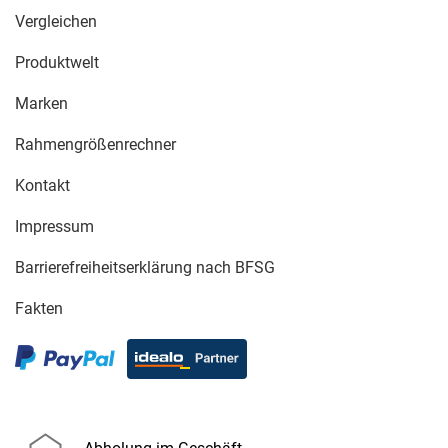
Vergleichen
Produktwelt
Marken
Rahmengrößenrechner
Kontakt
Impressum
Barrierefreiheitserklärung nach BFSG
Fakten