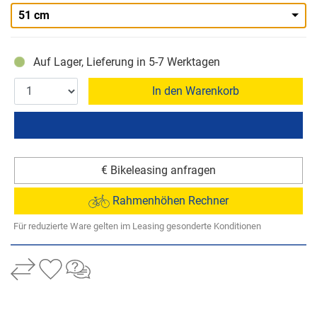
51 cm
Auf Lager, Lieferung in 5-7 Werktagen
In den Warenkorb
€ Bikeleasing anfragen
Rahmenhöhen Rechner
Für reduzierte Ware gelten im Leasing gesonderte Konditionen