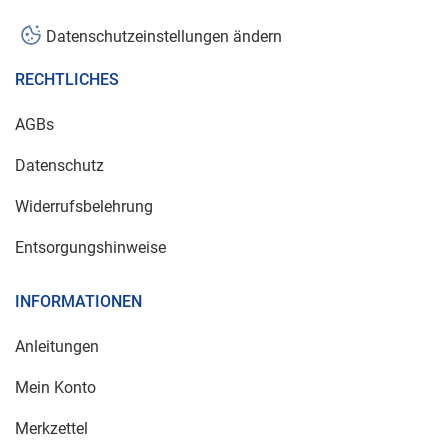
Datenschutzeinstellungen ändern
RECHTLICHES
AGBs
Datenschutz
Widerrufsbelehrung
Entsorgungshinweise
INFORMATIONEN
Anleitungen
Mein Konto
Merkzettel