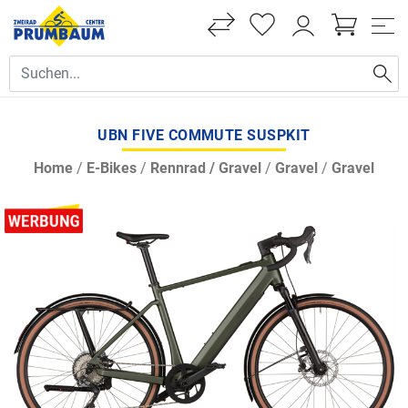
UBN FIVE COMMUTE SUSPKIT
Home
/
E-Bikes
/
Rennrad / Gravel
/
Gravel
/
Gravel