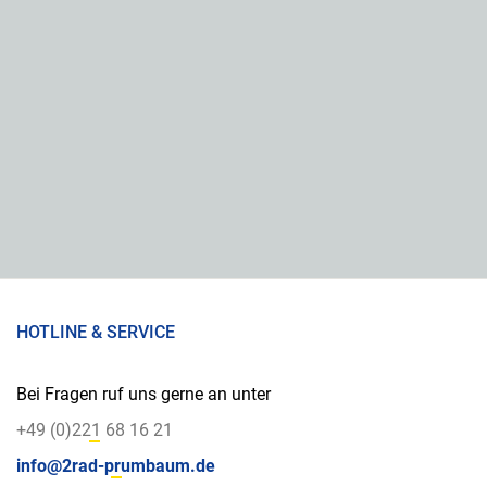
HOTLINE & SERVICE
Bei Fragen ruf uns gerne an unter
+49 (0)221 68 16 21
info@2rad-prumbaum.de