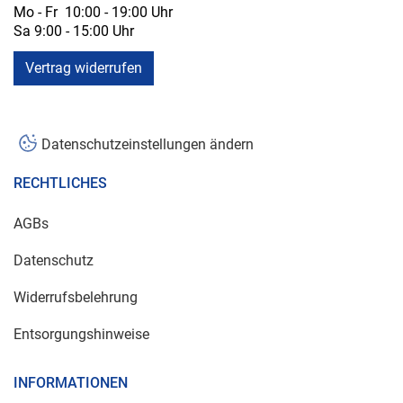
Mo - Fr 10:00 - 19:00 Uhr
Sa 9:00 - 15:00 Uhr
Vertrag widerrufen
Datenschutzeinstellungen ändern
RECHTLICHES
AGBs
Datenschutz
Widerrufsbelehrung
Entsorgungshinweise
INFORMATIONEN