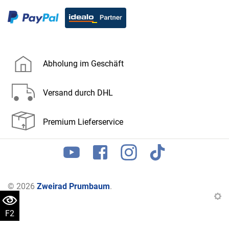
Abholung im Geschäft
Versand durch DHL
Premium Lieferservice
© 2026
Zweirad Prumbaum
.
F2