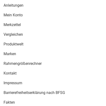
Anleitungen
Mein Konto
Merkzettel
Vergleichen
Produktwelt
Marken
Rahmengrößenrechner
Kontakt
Impressum
Barrierefreiheitserklärung nach BFSG
Fakten