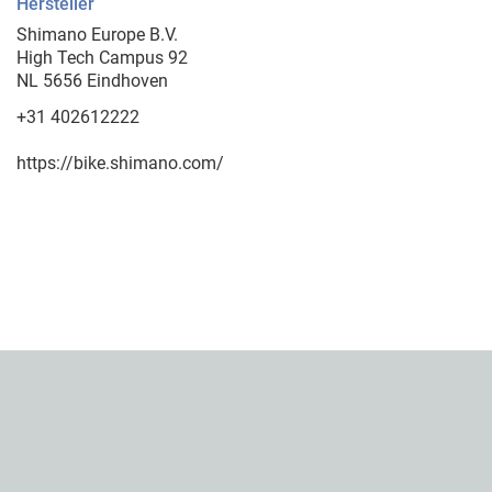
Hersteller
Shimano Europe B.V.
High Tech Campus 92
NL 5656 Eindhoven
+31 402612222
https://bike.shimano.com/