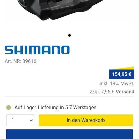
Art. NR: 39616
154,95 €
inkl. 19% MwSt.
zzgl. 7,95 €
Versand
Auf Lager, Lieferung in 5-7 Werktagen
In den Warenkorb