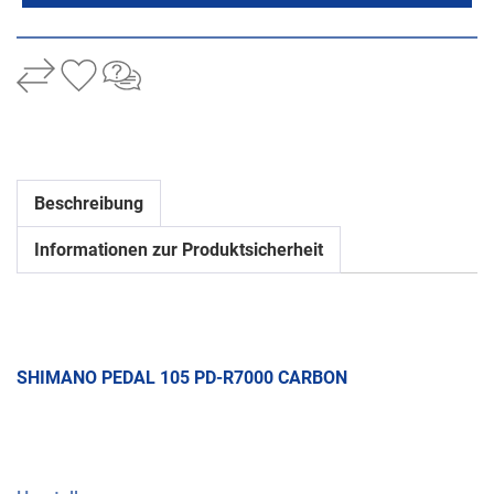
Beschreibung
Informationen zur Produktsicherheit
SHIMANO PEDAL 105 PD-R7000 CARBON