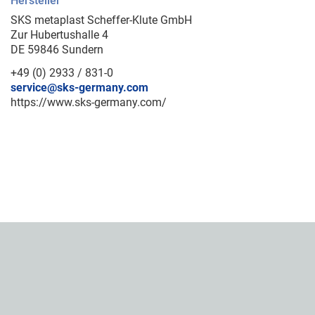
Hersteller
SKS metaplast Scheffer-Klute GmbH
Zur Hubertushalle 4
DE 59846 Sundern
+49 (0) 2933 / 831-0
service@sks-germany.com
https://www.sks-germany.com/