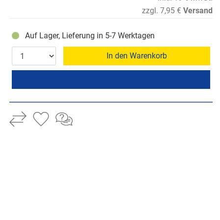
zzgl. 7,95 €
Versand
Auf Lager, Lieferung in 5-7 Werktagen
In den Warenkorb