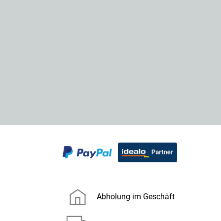
Abholung im Geschäft