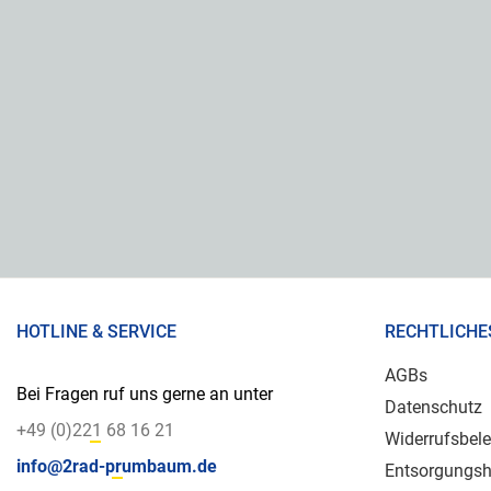
HOTLINE & SERVICE
RECHTLICHE
AGBs
Bei Fragen ruf uns gerne an unter
Datenschutz
+49 (0)221 68 16 21
Widerrufsbel
info@2rad-prumbaum.de
Entsorgungsh