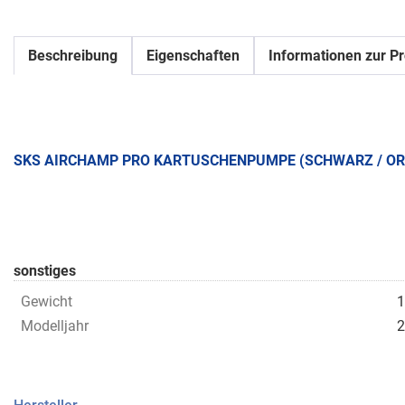
Beschreibung
Eigenschaften
Informationen zur Pr
SKS AIRCHAMP PRO KARTUSCHENPUMPE (SCHWARZ / O
sonstiges
Gewicht
1
Modelljahr
2