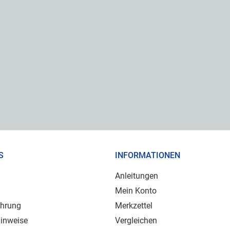
S
INFORMATIONEN
Anleitungen
Mein Konto
ehrung
Merkzettel
inweise
Vergleichen