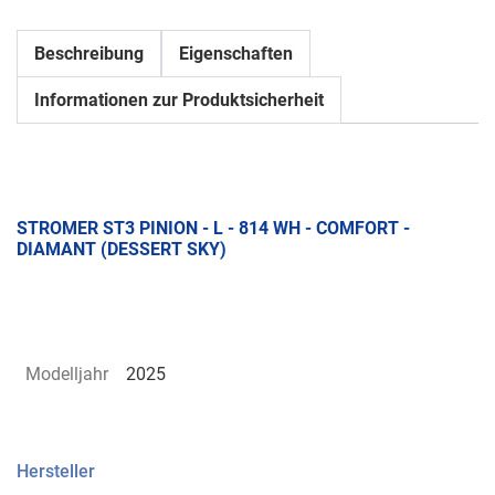
Beschreibung
Eigenschaften
Informationen zur Produktsicherheit
STROMER ST3 PINION - L - 814 WH - COMFORT -
DIAMANT (DESSERT SKY)
Modelljahr
2025
Hersteller