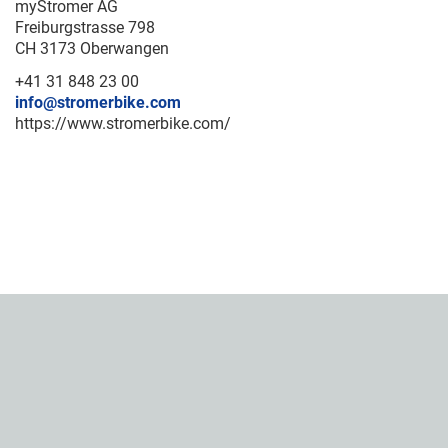
myStromer AG
Freiburgstrasse 798
CH 3173 Oberwangen
+41 31 848 23 00
info@stromerbike.com
https://www.stromerbike.com/