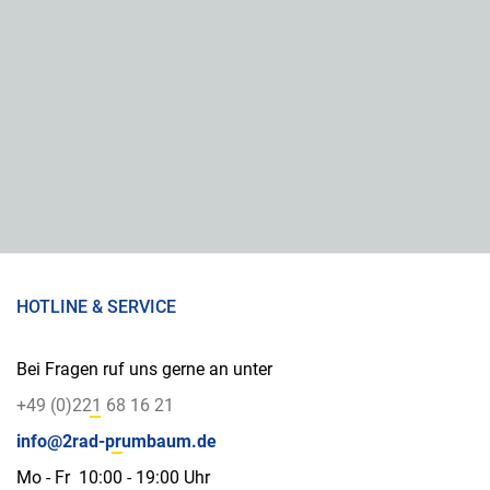
HOTLINE & SERVICE
Bei Fragen ruf uns gerne an unter
+49 (0)221 68 16 21
info@2rad-prumbaum.de
Mo - Fr 10:00 - 19:00 Uhr