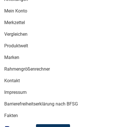
Mein Konto
Merkzettel
Vergleichen
Produktwelt
Marken
Rahmengrößenrechner
Kontakt
Impressum
Barrierefreiheitserklärung nach BFSG
Fakten