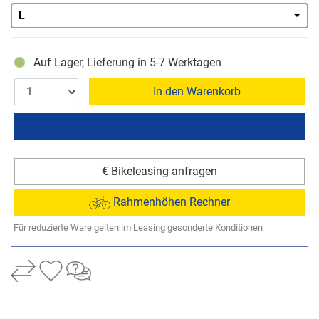
L
Auf Lager, Lieferung in 5-7 Werktagen
In den Warenkorb
€ Bikeleasing anfragen
Rahmenhöhen Rechner
Für reduzierte Ware gelten im Leasing gesonderte Konditionen