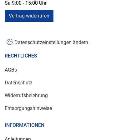
Sa 9:00 - 15:00 Uhr
Vertrag widerrufen
Datenschutzeinstellungen ändern
RECHTLICHES
AGBs
Datenschutz
Widerrufsbelehrung
Entsorgungshinweise
INFORMATIONEN
Anleitungen