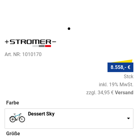
Art. NR: 1010170
8.558,- €
Stck
inkl. 19% MwSt.
zzgl. 34,95 €
Versand
Farbe
Dessert Sky
Größe