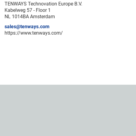
TENWAYS Technovation Europe B.V.
Kabelweg 57 - Floor 1
NL 1014BA Amsterdam
sales@tenways.com
https://www.tenways.com/