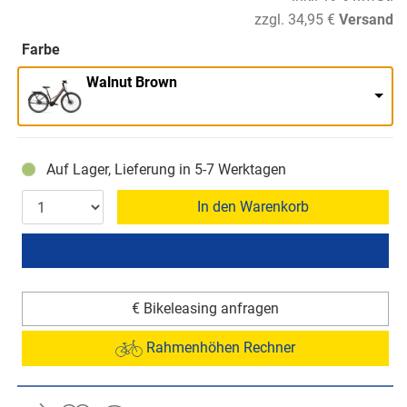
zzgl. 34,95 €
Versand
Farbe
Walnut Brown
Auf Lager, Lieferung in 5-7 Werktagen
In den Warenkorb
€ Bikeleasing anfragen
Rahmenhöhen Rechner