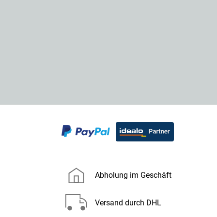
Abholung im Geschäft
Versand durch DHL