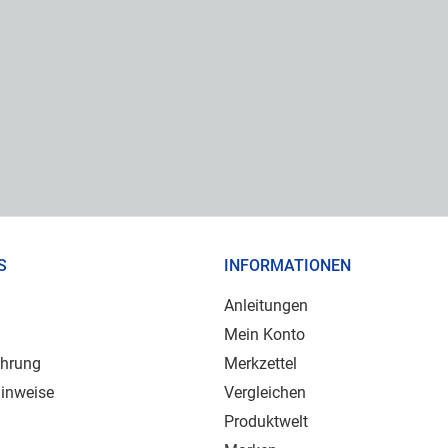
S
INFORMATIONEN
Anleitungen
Mein Konto
ehrung
Merkzettel
inweise
Vergleichen
Produktwelt