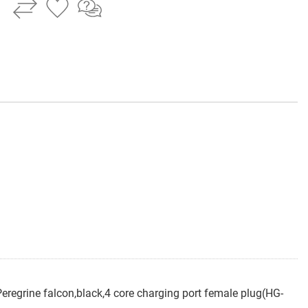
regrine falcon,black,4 core charging port female plug(HG-