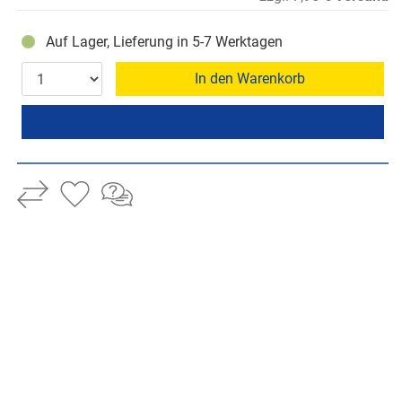
Auf Lager, Lieferung in 5-7 Werktagen
In den Warenkorb