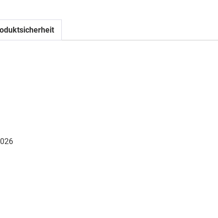
oduktsicherheit
026