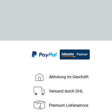
Abholung im Geschäft
Versand durch DHL
Premium Lieferservice