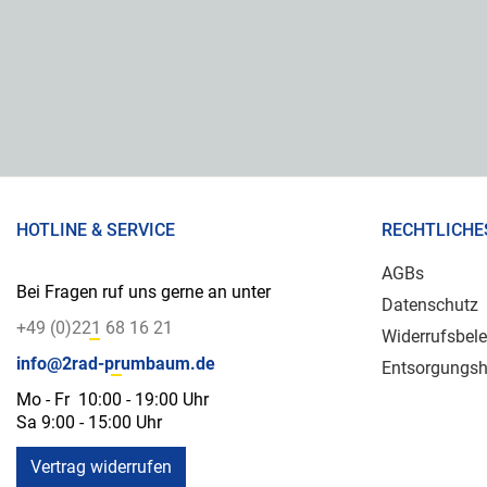
HOTLINE & SERVICE
RECHTLICHE
AGBs
Bei Fragen ruf uns gerne an unter
Datenschutz
+49 (0)221 68 16 21
Widerrufsbel
info@2rad-prumbaum.de
Entsorgungsh
Mo - Fr 10:00 - 19:00 Uhr
Sa 9:00 - 15:00 Uhr
Vertrag widerrufen