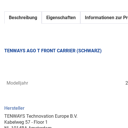
Beschreibung
Eigenschaften
Informationen zur Pr
TENWAYS AGO T FRONT CARRIER (SCHWARZ)
Modelljahr
2
Hersteller
TENWAYS Technovation Europe B.V.
Kabelweg 57 - Floor 1