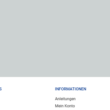
S
INFORMATIONEN
Anleitungen
Mein Konto