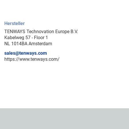
Hersteller
TENWAYS Technovation Europe B.V.
Kabelweg 57 - Floor 1
NL 1014BA Amsterdam
sales@tenways.com
https://www.tenways.com/