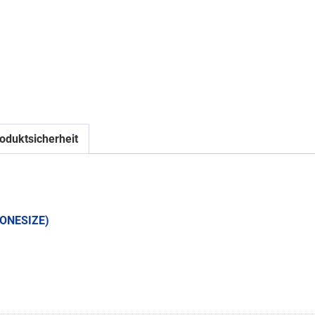
oduktsicherheit
 ONESIZE)