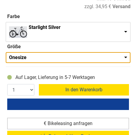
zzgl. 34,95 €
Versand
Farbe
Starlight Silver
Größe
Onesize
Auf Lager, Lieferung in 5-7 Werktagen
In den Warenkorb
€ Bikeleasing anfragen