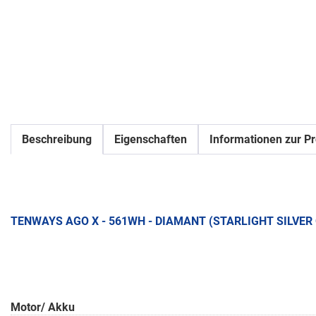
Beschreibung
Eigenschaften
Informationen zur Pr
TENWAYS AGO X - 561WH - DIAMANT (STARLIGHT SILVER
Motor/ Akku