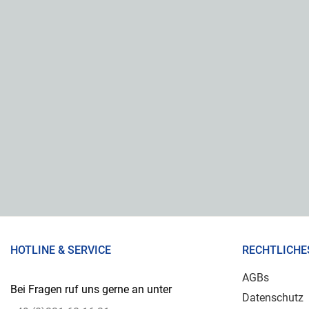
HOTLINE & SERVICE
RECHTLICHE
AGBs
Bei Fragen ruf uns gerne an unter
Datenschutz