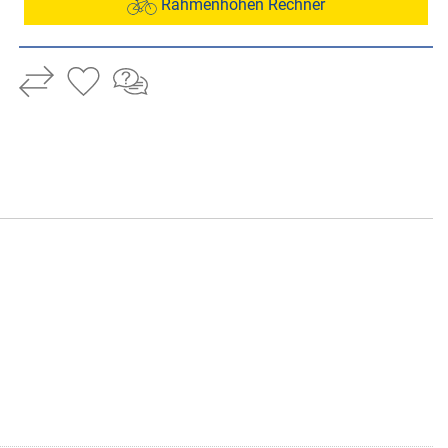
Rahmenhöhen Rechner