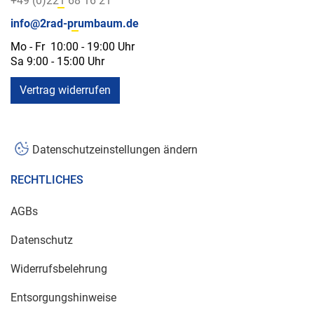
+49 (0)221 68 16 21
info@2rad-prumbaum.de
Mo - Fr 10:00 - 19:00 Uhr
Sa 9:00 - 15:00 Uhr
Vertrag widerrufen
Datenschutzeinstellungen ändern
RECHTLICHES
AGBs
Datenschutz
Widerrufsbelehrung
Entsorgungshinweise