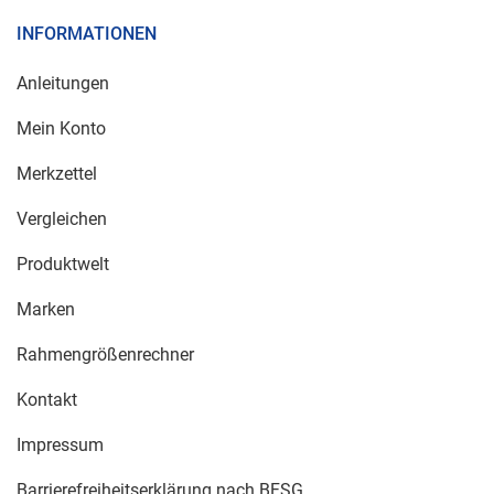
INFORMATIONEN
Anleitungen
Mein Konto
Merkzettel
Vergleichen
Produktwelt
Marken
Rahmengrößenrechner
Kontakt
Impressum
Barrierefreiheitserklärung nach BFSG