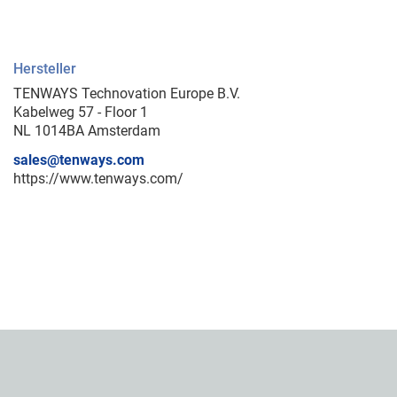
Hersteller
TENWAYS Technovation Europe B.V.
Kabelweg 57 - Floor 1
NL 1014BA Amsterdam
sales@tenways.com
https://www.tenways.com/