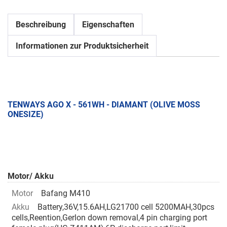
Beschreibung
Eigenschaften
Informationen zur Produktsicherheit
TENWAYS AGO X - 561WH - DIAMANT (OLIVE MOSS
ONESIZE)
Motor/ Akku
Motor
Bafang M410
Akku
Battery,36V,15.6AH,LG21700 cell 5200MAH,30pcs
cells,Reention,Gerlon down removal,4 pin charging port