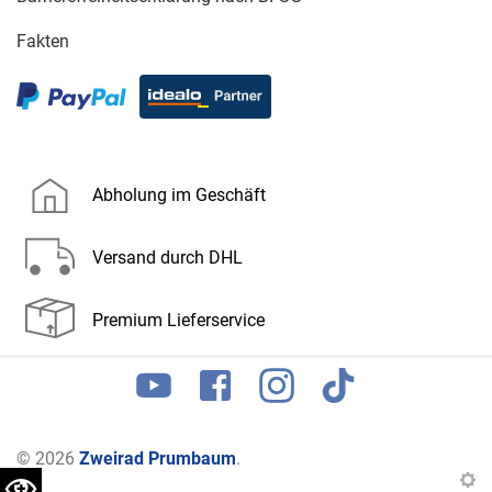
Fakten
Abholung im Geschäft
Versand durch DHL
Premium Lieferservice
© 2026
Zweirad Prumbaum
.