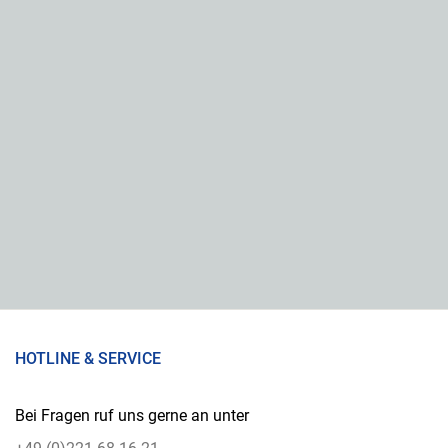
HOTLINE & SERVICE
Bei Fragen ruf uns gerne an unter