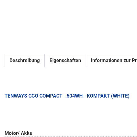
Beschreibung
Eigenschaften
Informationen zur Pr
TENWAYS CGO COMPACT - 504WH - KOMPAKT (WHITE)
Motor/ Akku