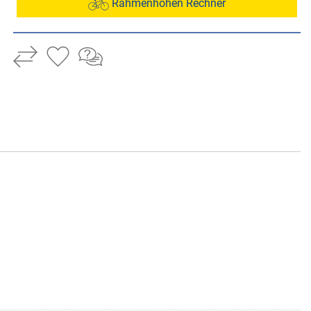
Rahmenhöhen Rechner