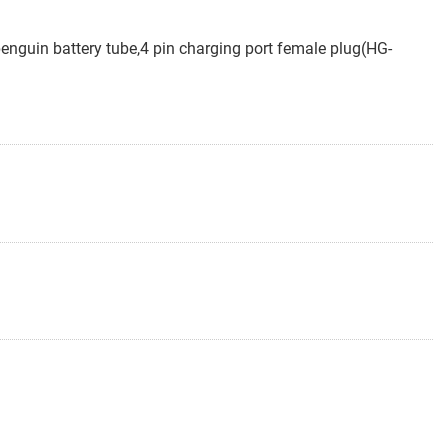
guin battery tube,4 pin charging port female plug(HG-