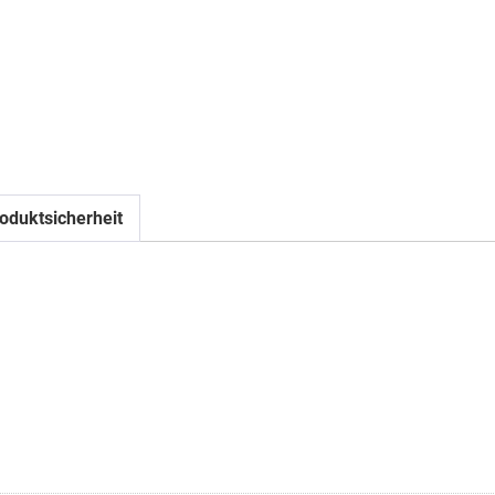
oduktsicherheit