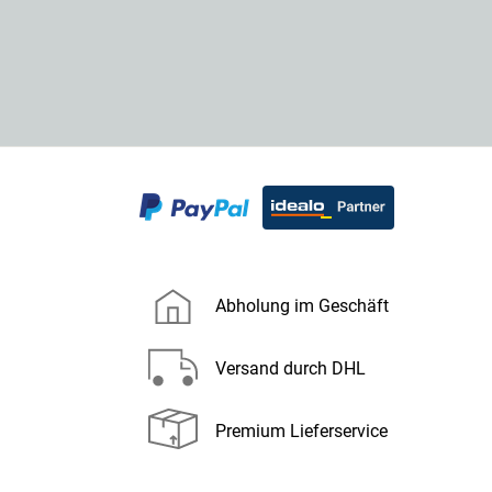
Abholung im Geschäft
Versand durch DHL
Premium Lieferservice