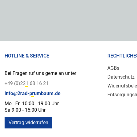
HOTLINE & SERVICE
RECHTLICHE
AGBs
Bei Fragen ruf uns gerne an unter
Datenschutz
+49 (0)221 68 16 21
Widerrufsbel
info@2rad-prumbaum.de
Entsorgungsh
Mo - Fr 10:00 - 19:00 Uhr
Sa 9:00 - 15:00 Uhr
Vertrag widerrufen