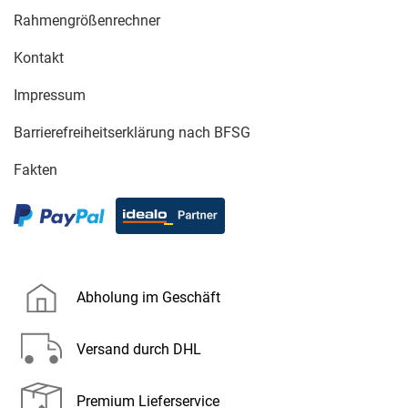
Rahmengrößenrechner
Kontakt
Impressum
Barrierefreiheitserklärung nach BFSG
Fakten
Abholung im Geschäft
Versand durch DHL
Premium Lieferservice