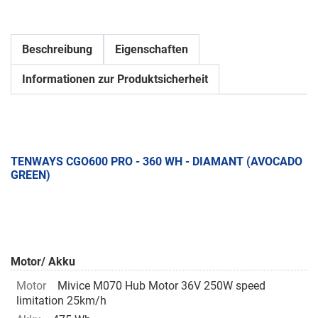
Beschreibung
Eigenschaften
Informationen zur Produktsicherheit
TENWAYS CGO600 PRO - 360 WH - DIAMANT (AVOCADO
GREEN)
Motor/ Akku
Motor
Mivice M070 Hub Motor 36V 250W speed
limitation 25km/h