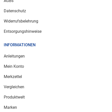
AGBs
Datenschutz
Widerrufsbelehrung
Entsorgungshinweise
INFORMATIONEN
Anleitungen
Mein Konto
Merkzettel
Vergleichen
Produktwelt
Marken