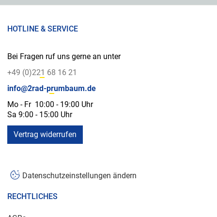
HOTLINE & SERVICE
Bei Fragen ruf uns gerne an unter
+49 (0)221 68 16 21
info@2rad-prumbaum.de
Mo - Fr 10:00 - 19:00 Uhr
Sa 9:00 - 15:00 Uhr
Vertrag widerrufen
Datenschutzeinstellungen ändern
RECHTLICHES