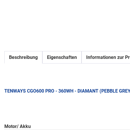
Beschreibung
Eigenschaften
Informationen zur Pr
TENWAYS CGO600 PRO - 360WH - DIAMANT (PEBBLE GREY
Motor/ Akku