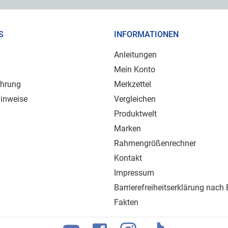
S
INFORMATIONEN
Anleitungen
Mein Konto
ehrung
Merkzettel
inweise
Vergleichen
Produktwelt
Marken
Rahmengrößenrechner
Kontakt
Impressum
Barrierefreiheitserklärung nach
Fakten