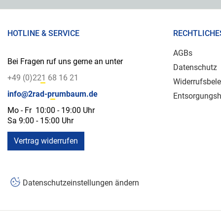
HOTLINE & SERVICE
RECHTLICHE
AGBs
Bei Fragen ruf uns gerne an unter
Datenschutz
+49 (0)221 68 16 21
Widerrufsbel
info@2rad-prumbaum.de
Entsorgungsh
Mo - Fr 10:00 - 19:00 Uhr
Sa 9:00 - 15:00 Uhr
Vertrag widerrufen
Datenschutzeinstellungen ändern