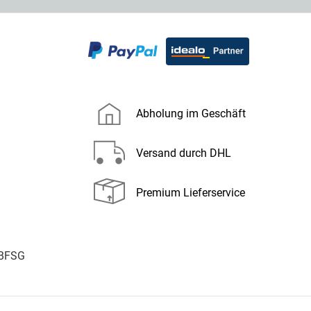
Abholung im Geschäft
Versand durch DHL
Premium Lieferservice
 BFSG