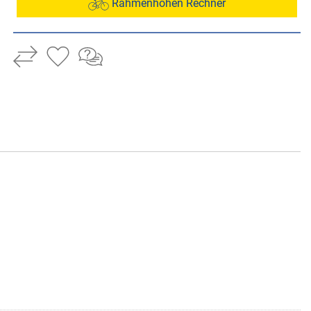
Rahmenhöhen Rechner