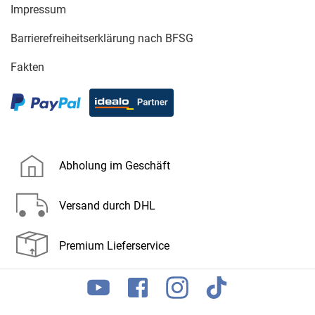
Impressum
Barrierefreiheitserklärung nach BFSG
Fakten
Abholung im Geschäft
Versand durch DHL
Premium Lieferservice