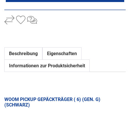
Beschreibung
Eigenschaften
Informationen zur Produktsicherheit
WOOM PICKUP GEPÄCKTRÄGER ( 6) (GEN. G)
(SCHWARZ)