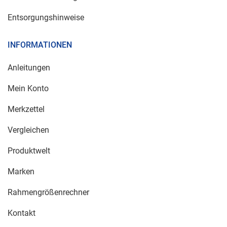
Entsorgungshinweise
INFORMATIONEN
Anleitungen
Mein Konto
Merkzettel
Vergleichen
Produktwelt
Marken
Rahmengrößenrechner
Kontakt