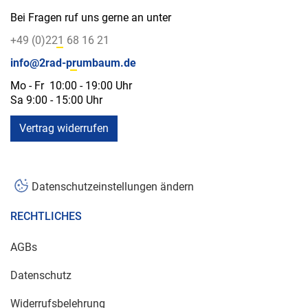
Bei Fragen ruf uns gerne an unter
+49 (0)221 68 16 21
info@2rad-prumbaum.de
Mo - Fr 10:00 - 19:00 Uhr
Sa 9:00 - 15:00 Uhr
Vertrag widerrufen
Datenschutzeinstellungen ändern
RECHTLICHES
AGBs
Datenschutz
Widerrufsbelehrung