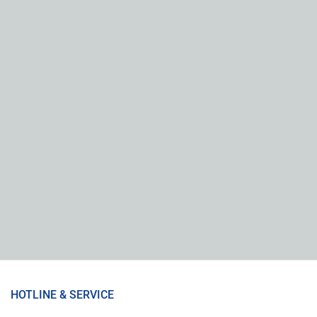
HOTLINE & SERVICE