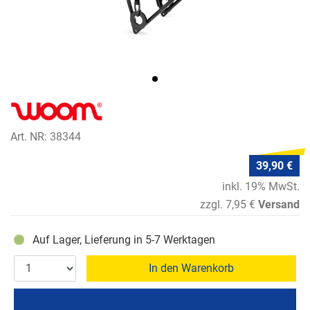
Art. NR: 38344
39,90 €
inkl. 19% MwSt.
zzgl. 7,95 €
Versand
Auf Lager, Lieferung in 5-7 Werktagen
In den Warenkorb