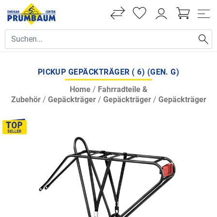
PICKUP GEPÄCKTRÄGER ( 6) (GEN. G)
Home
/
Fahrradteile &
Zubehör
/
Gepäckträger
/
Gepäckträger
/
Gepäckträger