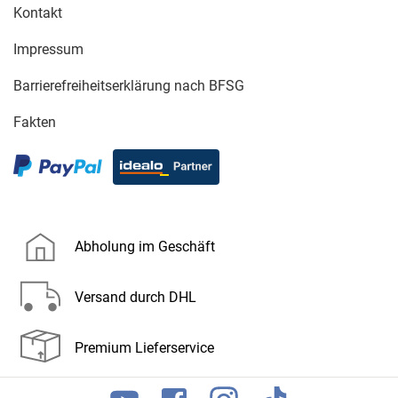
Kontakt
Impressum
Barrierefreiheitserklärung nach BFSG
Fakten
Abholung im Geschäft
Versand durch DHL
Premium Lieferservice