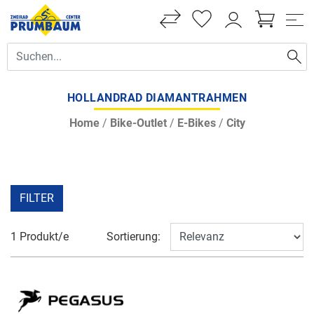
HOLLANDRAD DIAMANTRAHMEN
Home
/
Bike-Outlet
/
E-Bikes
/
City
FILTER
1 Produkt/e
Sortierung: