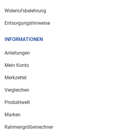
Widerrufsbelehrung
Entsorgungshinweise
INFORMATIONEN
Anleitungen
Mein Konto
Merkzettel
Vergleichen
Produktwelt
Marken
Rahmengrößenrechner