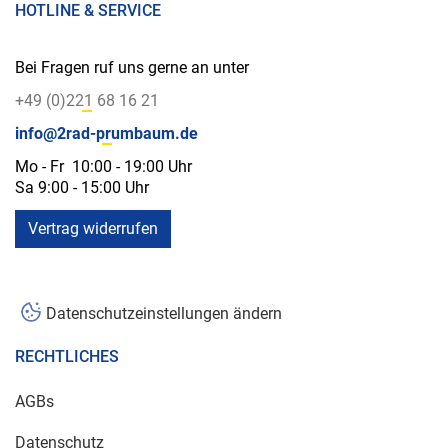
HOTLINE & SERVICE
Bei Fragen ruf uns gerne an unter
+49 (0)221 68 16 21
info@2rad-prumbaum.de
Mo - Fr 10:00 - 19:00 Uhr
Sa 9:00 - 15:00 Uhr
Vertrag widerrufen
Datenschutzeinstellungen ändern
RECHTLICHES
AGBs
Datenschutz