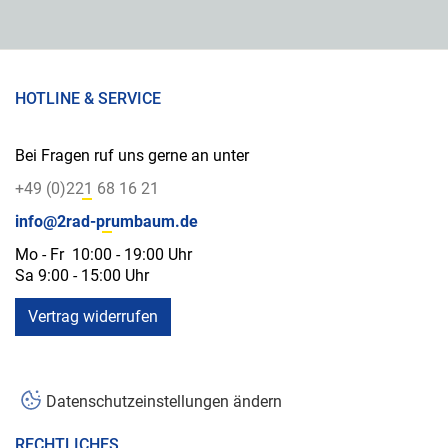
HOTLINE & SERVICE
Bei Fragen ruf uns gerne an unter
+49 (0)221 68 16 21
info@2rad-prumbaum.de
Mo - Fr 10:00 - 19:00 Uhr
Sa 9:00 - 15:00 Uhr
Vertrag widerrufen
Datenschutzeinstellungen ändern
RECHTLICHES