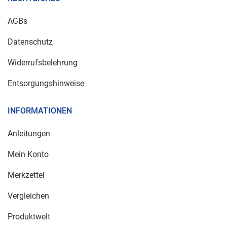
AGBs
Datenschutz
Widerrufsbelehrung
Entsorgungshinweise
INFORMATIONEN
Anleitungen
Mein Konto
Merkzettel
Vergleichen
Produktwelt