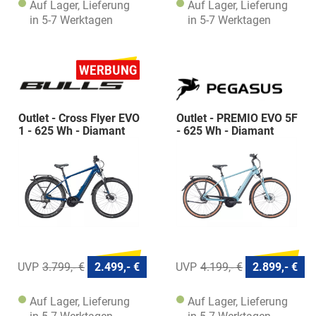
Auf Lager, Lieferung
Auf Lager, Lieferung
in 5-7 Werktagen
in 5-7 Werktagen
Outlet - Cross Flyer EVO
Outlet - PREMIO EVO 5F
1 - 625 Wh - Diamant
- 625 Wh - Diamant
3.799,- €
2.499,- €
4.199,- €
2.899,- €
Auf Lager, Lieferung
Auf Lager, Lieferung