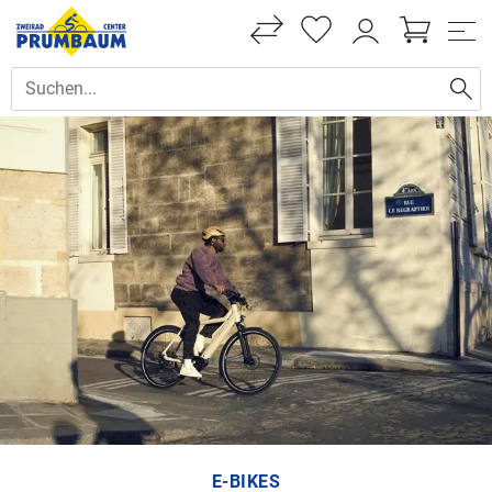
E-BIKES