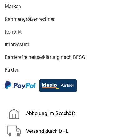
Marken
Rahmengrößenrechner
Kontakt
Impressum
Barrierefreiheitserklärung nach BFSG
Fakten
Abholung im Geschäft
Versand durch DHL