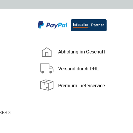
Abholung im Geschäft
Versand durch DHL
Premium Lieferservice
 BFSG