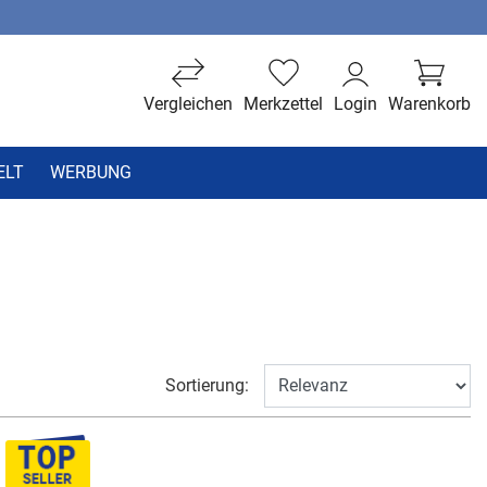
Vergleichen
Merkzettel
Login
Warenkorb
ELT
WERBUNG
Sortierung: