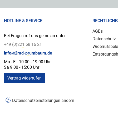
HOTLINE & SERVICE
RECHTLICHE
AGBs
Bei Fragen ruf uns gerne an unter
Datenschutz
+49 (0)221 68 16 21
Widerrufsbel
info@2rad-prumbaum.de
Entsorgungsh
Mo - Fr 10:00 - 19:00 Uhr
Sa 9:00 - 15:00 Uhr
Vertrag widerrufen
Datenschutzeinstellungen ändern