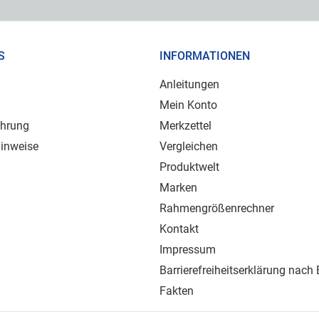
S
INFORMATIONEN
Anleitungen
Mein Konto
ehrung
Merkzettel
inweise
Vergleichen
Produktwelt
Marken
Rahmengrößenrechner
Kontakt
Impressum
Barrierefreiheitserklärung nach
Fakten