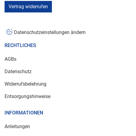
Vertrag widerrufen
Datenschutzeinstellungen ändern
RECHTLICHES
AGBs
Datenschutz
Widerrufsbelehrung
Entsorgungshinweise
INFORMATIONEN
Anleitungen