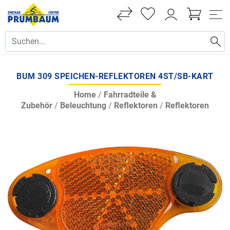
BUM 309 SPEICHEN-REFLEKTOREN 4ST/SB-KART
Home
/
Fahrradteile &
Zubehör
/
Beleuchtung
/
Reflektoren
/
Reflektoren