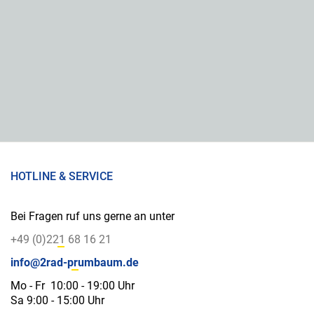
HOTLINE & SERVICE
Bei Fragen ruf uns gerne an unter
+49 (0)221 68 16 21
info@2rad-prumbaum.de
Mo - Fr 10:00 - 19:00 Uhr
Sa 9:00 - 15:00 Uhr