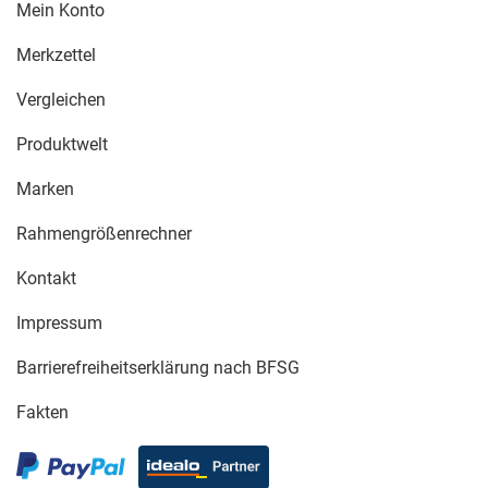
Mein Konto
Merkzettel
Vergleichen
Produktwelt
Marken
Rahmengrößenrechner
Kontakt
Impressum
Barrierefreiheitserklärung nach BFSG
Fakten