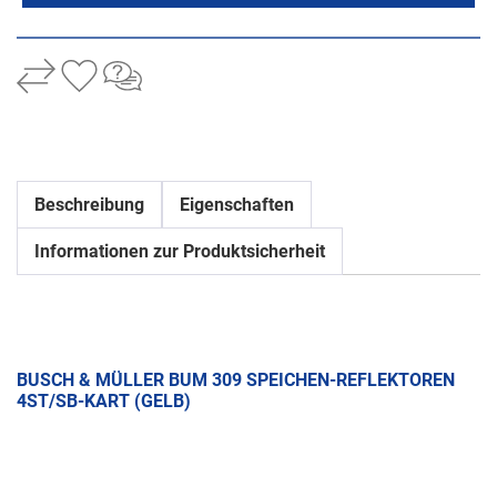
Beschreibung
Eigenschaften
Informationen zur Produktsicherheit
BUSCH & MÜLLER BUM 309 SPEICHEN-REFLEKTOREN
4ST/SB-KART (GELB)