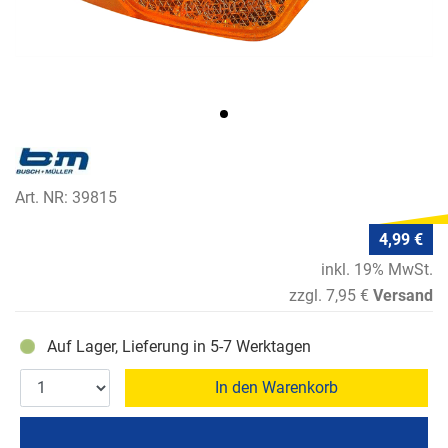
Art. NR: 39815
4,99 €
inkl. 19% MwSt.
zzgl. 7,95 €
Versand
Auf Lager, Lieferung in 5-7 Werktagen
In den Warenkorb