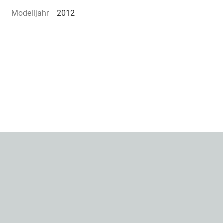
Modelljahr
2012