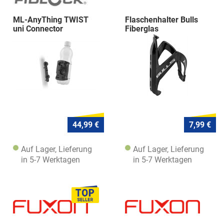
ML-AnyThing TWIST
Flaschenhalter Bulls
uni Connector
Fiberglas
44,99 €
7,99 €
Auf Lager, Lieferung
Auf Lager, Lieferung
in 5-7 Werktagen
in 5-7 Werktagen