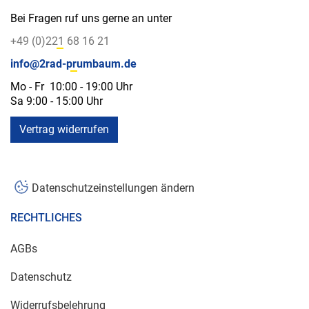
Bei Fragen ruf uns gerne an unter
+49 (0)221 68 16 21
info@2rad-prumbaum.de
Mo - Fr 10:00 - 19:00 Uhr
Sa 9:00 - 15:00 Uhr
Vertrag widerrufen
Datenschutzeinstellungen ändern
RECHTLICHES
AGBs
Datenschutz
Widerrufsbelehrung