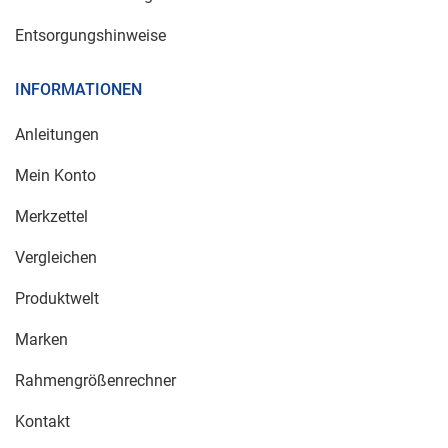
Entsorgungshinweise
INFORMATIONEN
Anleitungen
Mein Konto
Merkzettel
Vergleichen
Produktwelt
Marken
Rahmengrößenrechner
Kontakt