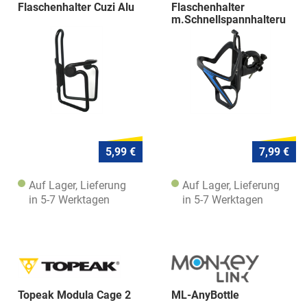
Flaschenhalter Cuzi Alu
Flaschenhalter
m.Schnellspannhalteru
ng
5,99 €
7,99 €
Auf Lager, Lieferung
Auf Lager, Lieferung
in 5-7 Werktagen
in 5-7 Werktagen
Topeak Modula Cage 2
ML-AnyBottle