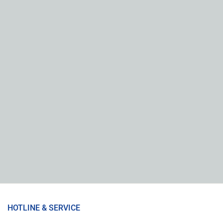
HOTLINE & SERVICE