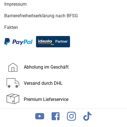
Impressum
Barrierefreiheitserklärung nach BFSG
Fakten
Abholung im Geschäft
Versand durch DHL
Premium Lieferservice