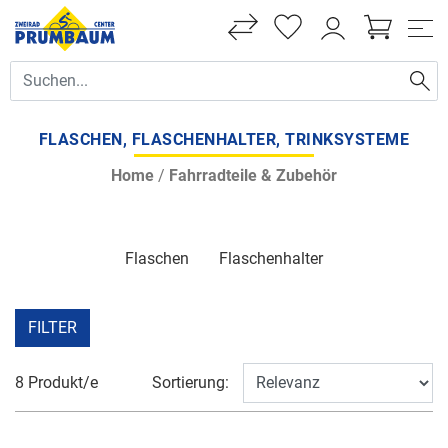
FLASCHEN, FLASCHENHALTER, TRINKSYSTEME
Home
/
Fahrradteile & Zubehör
Flaschen
Flaschenhalter
FILTER
8 Produkt/e
Sortierung: