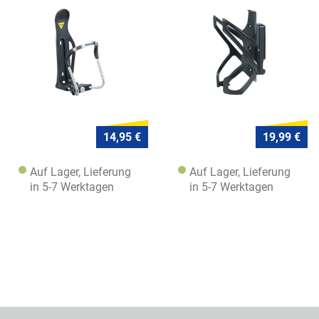
14,95 €
19,99 €
Auf Lager, Lieferung
Auf Lager, Lieferung
in 5-7 Werktagen
in 5-7 Werktagen