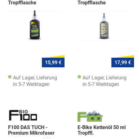
Tropfflasche
Tropfflasche
15,99 €
17,99 €
Auf Lager, Lieferung
Auf Lager, Lieferung
in 5-7 Werktagen
in 5-7 Werktagen
F100 DAS TUCH -
E-Bike Kettenöl 50 ml
Premium Mikrofaser
Tropffl.