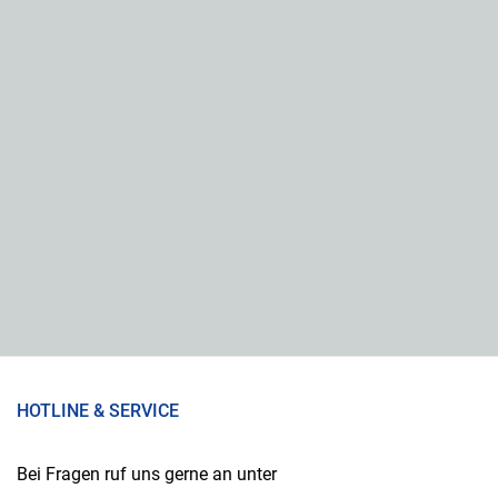
HOTLINE & SERVICE
Bei Fragen ruf uns gerne an unter