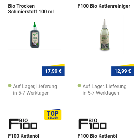
Bio Trocken
F100 Bio Kettenreiniger
Schmierstoff 100 ml
17,99 €
12,99 €
Auf Lager, Lieferung
Auf Lager, Lieferung
in 5-7 Werktagen
in 5-7 Werktagen
F100 Kettenöl
F100 Bio Kettenöl