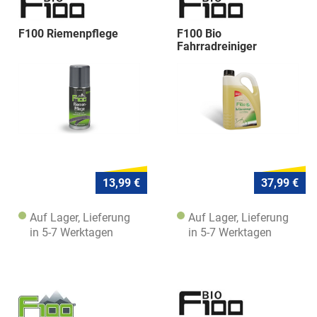
F100 Riemenpflege
F100 Bio
Fahrradreiniger
13,99 €
37,99 €
Auf Lager, Lieferung
Auf Lager, Lieferung
in 5-7 Werktagen
in 5-7 Werktagen