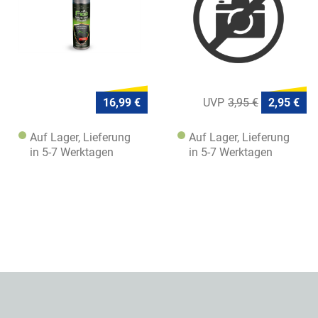
16,99 €
3,95 €
2,95 €
Auf Lager, Lieferung
Auf Lager, Lieferung
in 5-7 Werktagen
in 5-7 Werktagen