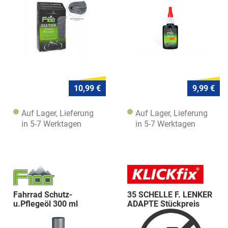
10,99 €
9,99 €
Auf Lager, Lieferung
Auf Lager, Lieferung
in 5-7 Werktagen
in 5-7 Werktagen
Fahrrad Schutz-
35 SCHELLE F. LENKER
u.Pflegeöl 300 ml
ADAPTE Stückpreis