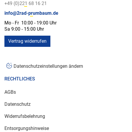
+49 (0)221 68 16 21
info@2rad-prumbaum.de
Mo - Fr 10:00 - 19:00 Uhr
Sa 9:00 - 15:00 Uhr
Vertrag widerrufen
Datenschutzeinstellungen ändern
RECHTLICHES
AGBs
Datenschutz
Widerrufsbelehrung
Entsorgungshinweise