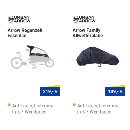
Arrow Regenzelt
Arrow Family
Essential
Allwetterplane
219,- €
189,- €
Auf Lager, Lieferung
Auf Lager, Lieferung
in 5-7 Werktagen
in 5-7 Werktagen