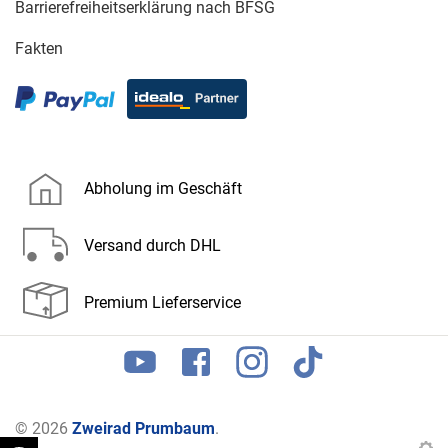
Barrierefreiheitserklärung nach BFSG
Fakten
Abholung im Geschäft
Versand durch DHL
Premium Lieferservice
© 2026
Zweirad Prumbaum
.