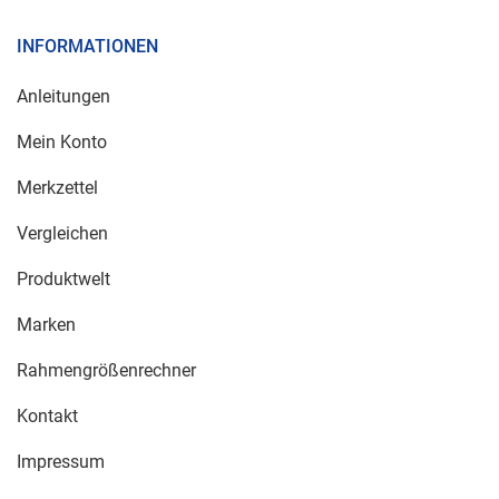
INFORMATIONEN
Anleitungen
Mein Konto
Merkzettel
Vergleichen
Produktwelt
Marken
Rahmengrößenrechner
Kontakt
Impressum