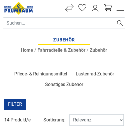
ZUBEHÖR
Home
/
Fahrradteile & Zubehör
/
Zubehör
Pflege- & Reinigungsmittel
Lastenrad-Zubehör
Sonstiges Zubehör
FILTER
14 Produkt/e
Sortierung: