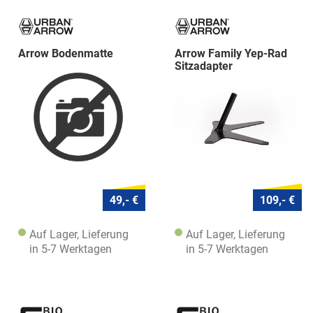
Arrow Bodenmatte
Arrow Family Yep-Rad
Sitzadapter
49,- €
109,- €
Auf Lager, Lieferung
Auf Lager, Lieferung
in 5-7 Werktagen
in 5-7 Werktagen