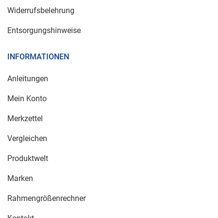
Widerrufsbelehrung
Entsorgungshinweise
INFORMATIONEN
Anleitungen
Mein Konto
Merkzettel
Vergleichen
Produktwelt
Marken
Rahmengrößenrechner