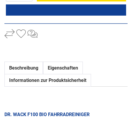
Beschreibung
Eigenschaften
Informationen zur Produktsicherheit
DR. WACK F100 BIO FAHRRADREINIGER