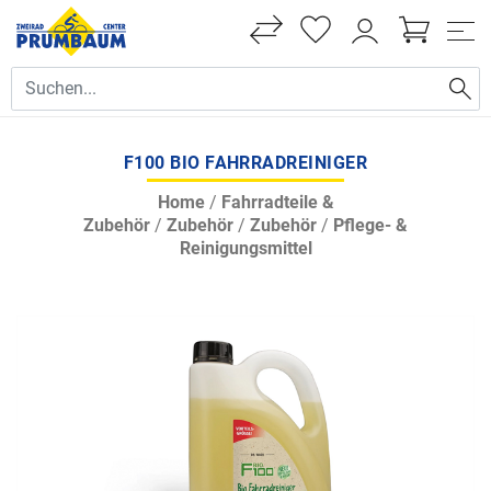
F100 BIO FAHRRADREINIGER
Home
/
Fahrradteile &
Zubehör
/
Zubehör
/
Zubehör
/
Pflege- &
Reinigungsmittel