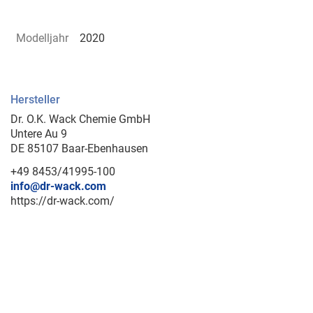
Modelljahr
2020
Hersteller
Dr. O.K. Wack Chemie GmbH
Untere Au 9
DE 85107 Baar-Ebenhausen
+49 8453/41995-100
info@dr-wack.com
https://dr-wack.com/