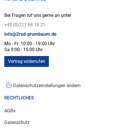
Bei Fragen ruf uns gerne an unter
+49 (0)221 68 16 21
info@2rad-prumbaum.de
Mo - Fr 10:00 - 19:00 Uhr
Sa 9:00 - 15:00 Uhr
Vertrag widerrufen
Datenschutzeinstellungen ändern
RECHTLICHES
AGBs
Datenschutz