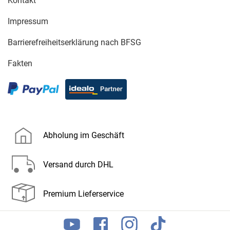
Kontakt
Impressum
Barrierefreiheitserklärung nach BFSG
Fakten
Abholung im Geschäft
Versand durch DHL
Premium Lieferservice