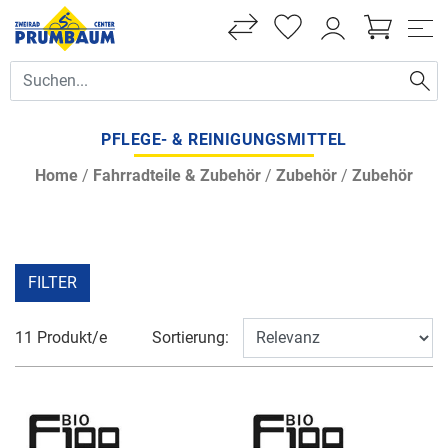
PFLEGE- & REINIGUNGSMITTEL
Home
/
Fahrradteile & Zubehör
/
Zubehör
/
Zubehör
FILTER
11 Produkt/e
Sortierung: