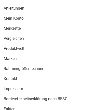
Anleitungen
Mein Konto
Merkzettel
Vergleichen
Produktwelt
Marken
Rahmengrößenrechner
Kontakt
Impressum
Barrierefreiheitserklärung nach BFSG
Fakten