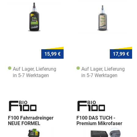
15,99 €
17,99 €
Auf Lager, Lieferung
Auf Lager, Lieferung
in 5-7 Werktagen
in 5-7 Werktagen
F100 Fahrradreinger
F100 DAS TUCH -
NEUE FORMEL
Premium Mikrofaser