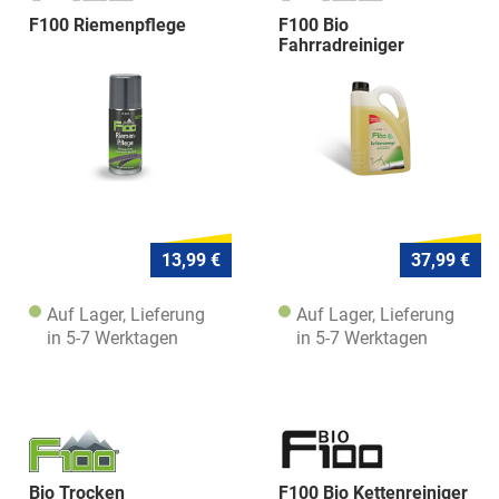
F100 Riemenpflege
F100 Bio
Fahrradreiniger
13,99 €
37,99 €
Auf Lager, Lieferung
Auf Lager, Lieferung
in 5-7 Werktagen
in 5-7 Werktagen
Bio Trocken
F100 Bio Kettenreiniger