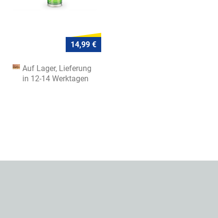
14,99 €
Auf Lager, Lieferung
in 12-14 Werktagen