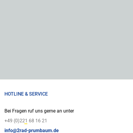
HOTLINE & SERVICE
Bei Fragen ruf uns gerne an unter
+49 (0)221 68 16 21
info@2rad-prumbaum.de