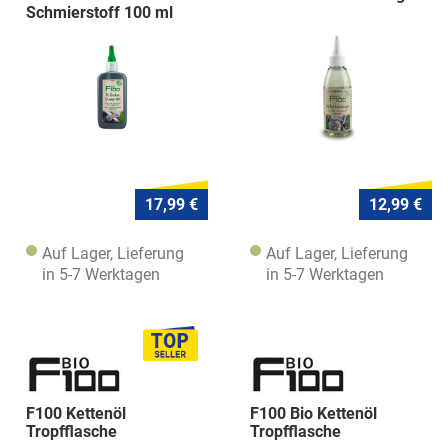
Schmierstoff 100 ml
17,99 €
12,99 €
Auf Lager, Lieferung
Auf Lager, Lieferung
in 5-7 Werktagen
in 5-7 Werktagen
F100 Kettenöl
F100 Bio Kettenöl
Tropfflasche
Tropfflasche