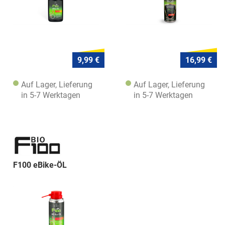
9,99 €
16,99 €
Auf Lager, Lieferung
Auf Lager, Lieferung
in 5-7 Werktagen
in 5-7 Werktagen
F100 eBike-ÖL