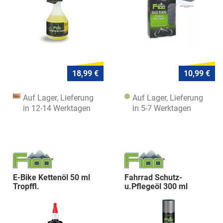
18,99 €
10,99 €
Auf Lager, Lieferung
Auf Lager, Lieferung
in 12-14 Werktagen
in 5-7 Werktagen
E-Bike Kettenöl 50 ml
Fahrrad Schutz-
Tropffl.
u.Pflegeöl 300 ml