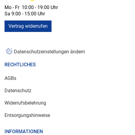
Mo - Fr 10:00 - 19:00 Uhr
Sa 9:00 - 15:00 Uhr
Vertrag widerrufen
Datenschutzeinstellungen ändern
RECHTLICHES
AGBs
Datenschutz
Widerrufsbelehrung
Entsorgungshinweise
INFORMATIONEN