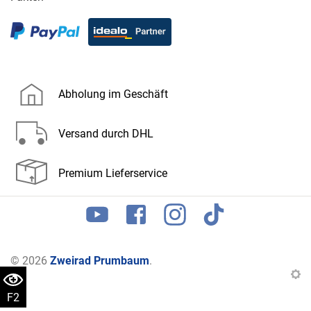
Abholung im Geschäft
Versand durch DHL
Premium Lieferservice
© 2026
Zweirad Prumbaum
.
F2