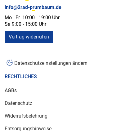
info@2rad-prumbaum.de
Mo - Fr 10:00 - 19:00 Uhr
Sa 9:00 - 15:00 Uhr
Vertrag widerrufen
Datenschutzeinstellungen ändern
RECHTLICHES
AGBs
Datenschutz
Widerrufsbelehrung
Entsorgungshinweise