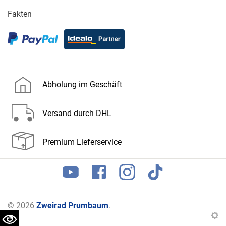
Fakten
Abholung im Geschäft
Versand durch DHL
Premium Lieferservice
© 2026
Zweirad Prumbaum
.