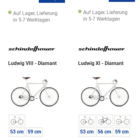
Auf Lager, Lieferung
Auf Lager, Lieferung
in 5-7 Werktagen
in 5-7 Werktagen
Ludwig VIII - Diamant
Ludwig XI - Diamant
53 cm
59 cm
53 cm
56 cm
59 cm