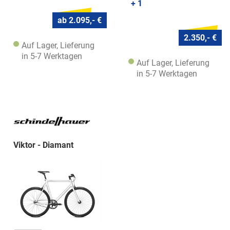
+ 1
ab 2.095,- €
2.350,- €
Auf Lager, Lieferung
in 5-7 Werktagen
Auf Lager, Lieferung
in 5-7 Werktagen
Viktor - Diamant