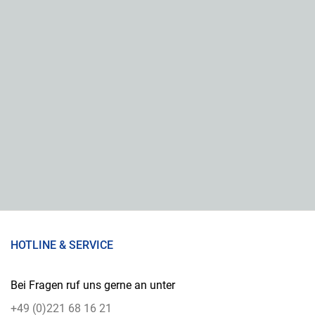
HOTLINE & SERVICE
Bei Fragen ruf uns gerne an unter
+49 (0)221 68 16 21