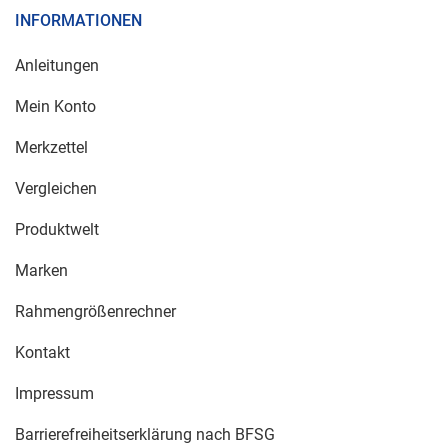
INFORMATIONEN
Anleitungen
Mein Konto
Merkzettel
Vergleichen
Produktwelt
Marken
Rahmengrößenrechner
Kontakt
Impressum
Barrierefreiheitserklärung nach BFSG