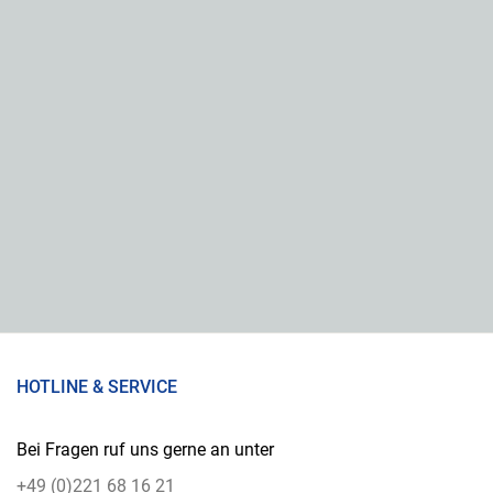
HOTLINE & SERVICE
Bei Fragen ruf uns gerne an unter
+49 (0)221 68 16 21