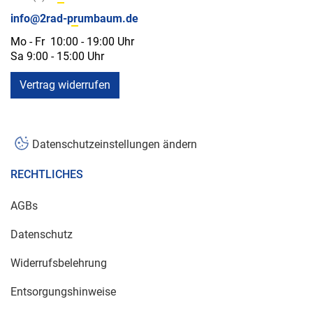
info@2rad-prumbaum.de
Mo - Fr 10:00 - 19:00 Uhr
Sa 9:00 - 15:00 Uhr
Vertrag widerrufen
Datenschutzeinstellungen ändern
RECHTLICHES
AGBs
Datenschutz
Widerrufsbelehrung
Entsorgungshinweise