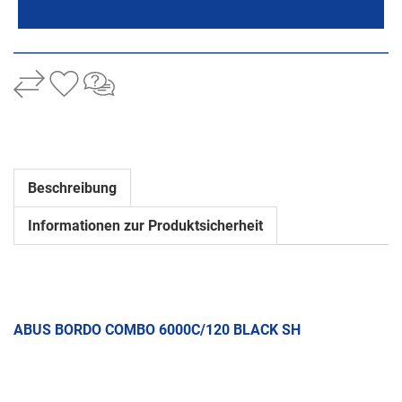
Beschreibung
Informationen zur Produktsicherheit
ABUS BORDO COMBO 6000C/120 BLACK SH