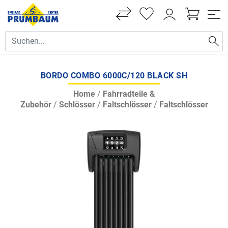
BORDO COMBO 6000C/120 BLACK SH
Home
/
Fahrradteile &
Zubehör
/
Schlösser
/
Faltschlösser
/
Faltschlösser