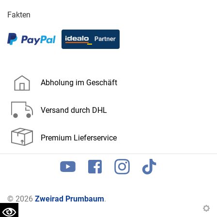
Fakten
Abholung im Geschäft
Versand durch DHL
Premium Lieferservice
© 2026
Zweirad Prumbaum
.