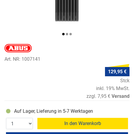
Art. NR: 1007141
129,95 €
Stck
inkl. 19% MwSt.
zzgl. 7,95 €
Versand
Auf Lager, Lieferung in 5-7 Werktagen
In den Warenkorb