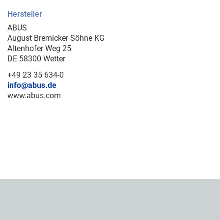
Hersteller
ABUS
August Bremicker Söhne KG
Altenhofer Weg 25
DE 58300 Wetter
+49 23 35 634-0
info@abus.de
www.abus.com