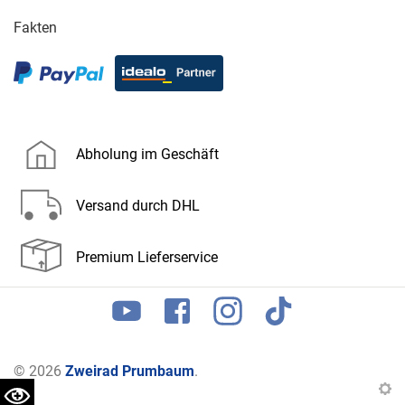
Fakten
Abholung im Geschäft
Versand durch DHL
Premium Lieferservice
© 2026
Zweirad Prumbaum
.