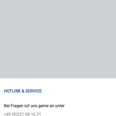
HOTLINE & SERVICE
Bei Fragen ruf uns gerne an unter
+49 (0)221 68 16 21