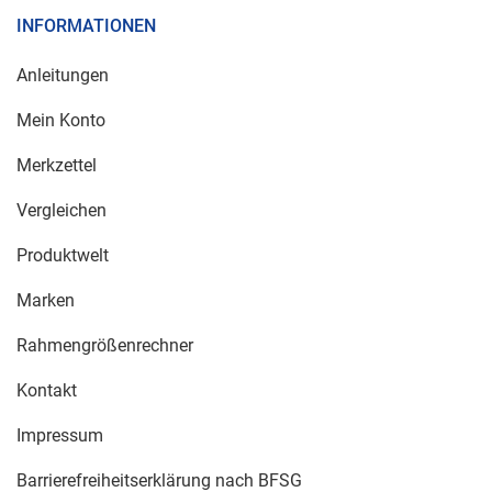
INFORMATIONEN
Anleitungen
Mein Konto
Merkzettel
Vergleichen
Produktwelt
Marken
Rahmengrößenrechner
Kontakt
Impressum
Barrierefreiheitserklärung nach BFSG