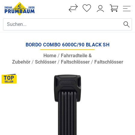
BORDO COMBO 6000C/90 BLACK SH
Home
/
Fahrradteile &
Zubehör
/
Schlösser
/
Faltschlösser
/
Faltschlösser