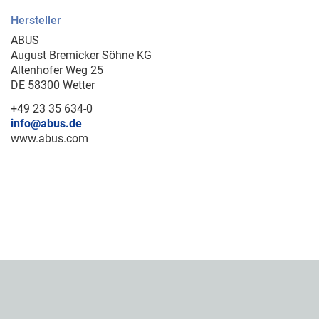
Hersteller
ABUS
August Bremicker Söhne KG
Altenhofer Weg 25
DE 58300 Wetter
+49 23 35 634-0
info@abus.de
www.abus.com