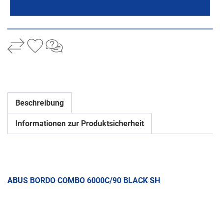
Beschreibung
Informationen zur Produktsicherheit
ABUS BORDO COMBO 6000C/90 BLACK SH