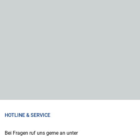
HOTLINE & SERVICE
Bei Fragen ruf uns gerne an unter