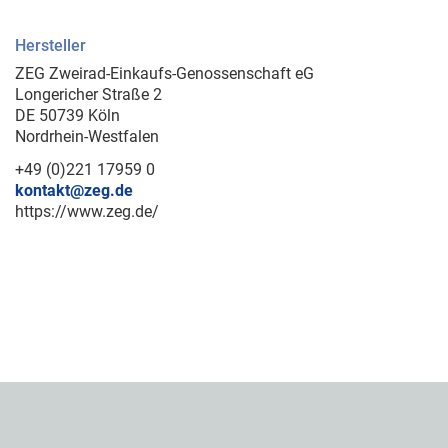
Hersteller
ZEG Zweirad-Einkaufs-Genossenschaft eG
Longericher Straße 2
DE 50739 Köln
Nordrhein-Westfalen
+49 (0)221 17959 0
kontakt@zeg.de
https://www.zeg.de/