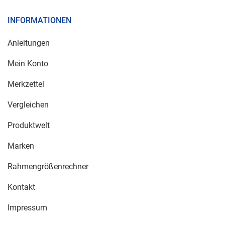
INFORMATIONEN
Anleitungen
Mein Konto
Merkzettel
Vergleichen
Produktwelt
Marken
Rahmengrößenrechner
Kontakt
Impressum