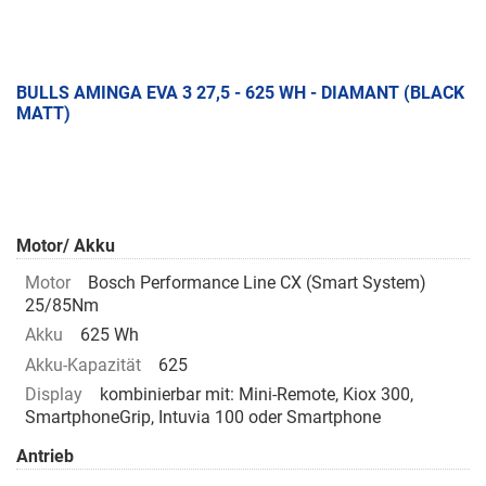
BULLS AMINGA EVA 3 27,5 - 625 WH - DIAMANT (BLACK
MATT)
Motor/ Akku
Motor
Bosch Performance Line CX (Smart System)
25/85Nm
Akku
625 Wh
Akku-Kapazität
625
Display
kombinierbar mit: Mini-Remote, Kiox 300,
SmartphoneGrip, Intuvia 100 oder Smartphone
Antrieb