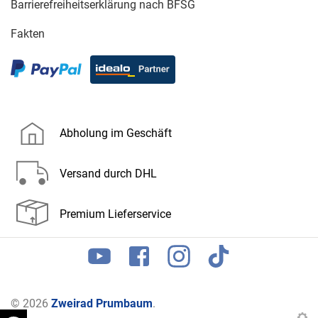
Barrierefreiheitserklärung nach BFSG
Fakten
Abholung im Geschäft
Versand durch DHL
Premium Lieferservice
© 2026
Zweirad Prumbaum
.