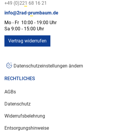
+49 (0)221 68 16 21
info@2rad-prumbaum.de
Mo - Fr 10:00 - 19:00 Uhr
Sa 9:00 - 15:00 Uhr
Vertrag widerrufen
Datenschutzeinstellungen ändern
RECHTLICHES
AGBs
Datenschutz
Widerrufsbelehrung
Entsorgungshinweise