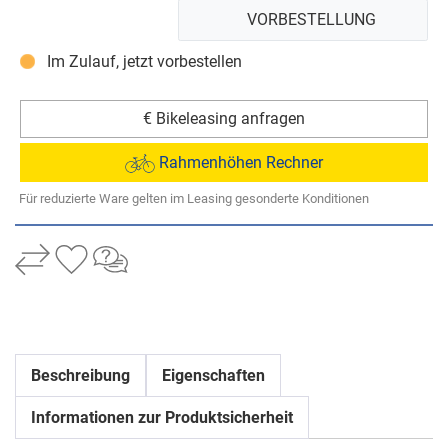
VORBESTELLUNG
Im Zulauf, jetzt vorbestellen
€ Bikeleasing anfragen
Rahmenhöhen Rechner
Für reduzierte Ware gelten im Leasing gesonderte Konditionen
Beschreibung
Eigenschaften
Informationen zur Produktsicherheit