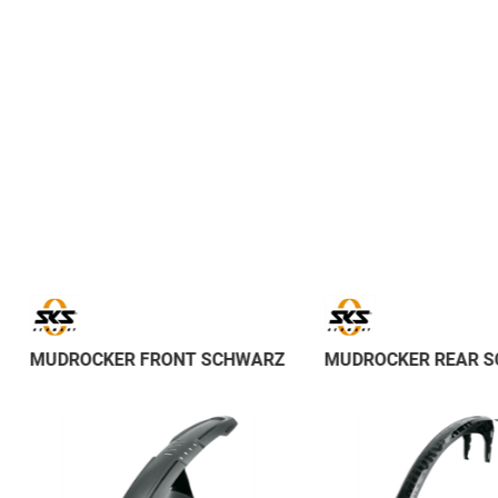
MUDROCKER FRONT SCHWARZ
MUDROCKER REAR 