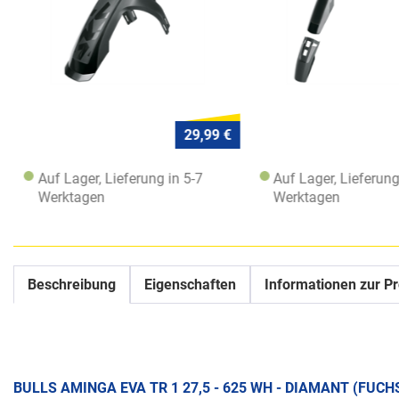
29,99 €
Auf Lager, Lieferung in 5-7
Auf Lager, Lieferung
Werktagen
Werktagen
Beschreibung
Eigenschaften
Informationen zur Pr
BULLS AMINGA EVA TR 1 27,5 - 625 WH - DIAMANT (FUC