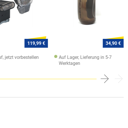
119,99 €
34,90 €
f, jetzt vorbestellen
Auf Lager, Lieferung in 5-7
Werktagen