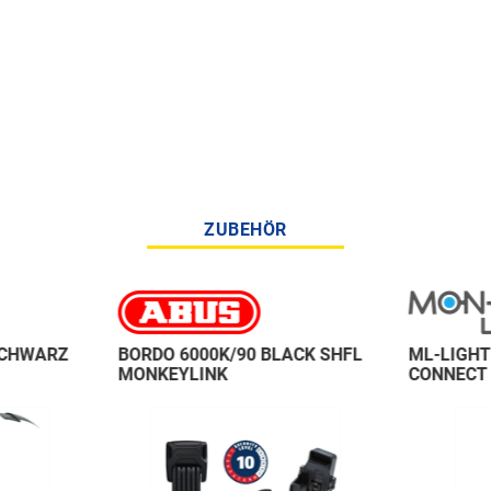
ZUBEHÖR
SCHWARZ
BORDO 6000K/90 BLACK SHFL
ML-LIGHT
MONKEYLINK
CONNECT