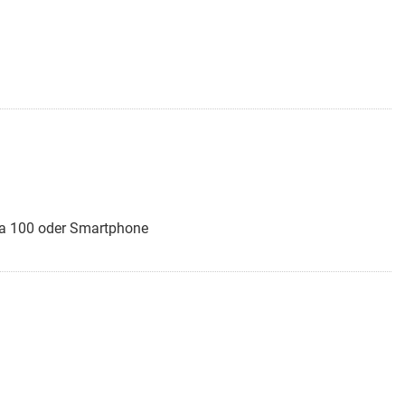
via 100 oder Smartphone