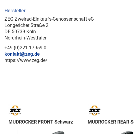
Hersteller
ZEG Zweirad-Einkaufs-Genossenschaft eG
Longericher Straße 2
DE 50739 Köln
Nordrhein-Westfalen
+49 (0)221 17959 0
kontakt@zeg.de
https://www.zeg.de/
MUDROCKER FRONT Schwarz
MUDROCKER REAR S