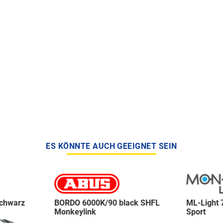
ES KÖNNTE AUCH GEEIGNET SEIN
chwarz
BORDO 6000K/90 black SHFL
ML-Light 
Monkeylink
Sport