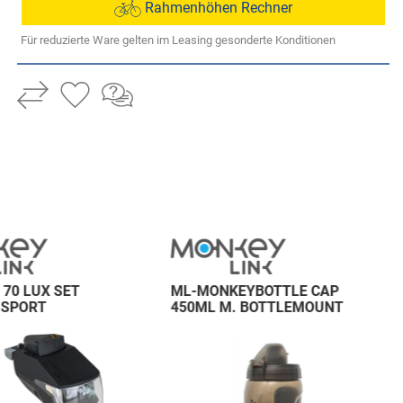
Rahmenhöhen Rechner
Für reduzierte Ware gelten im Leasing gesonderte Konditionen
 70 LUX SET
ML-MONKEYBOTTLE CAP
 SPORT
450ML M. BOTTLEMOUNT