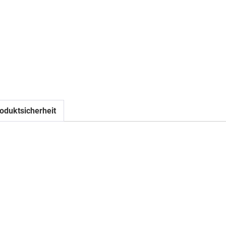
oduktsicherheit