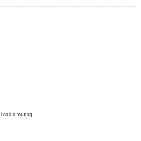
l cable routing