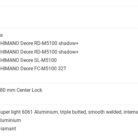
a
HIMANO Deore RD-M5100 shadow+
HIMANO Deore RD-M5100 shadow+
HIMANO Deore SL-M5100
HIMANO Deore FC-M5100 32T
80 mm Center Lock
uper light 6061 Aluminium, triple butted, smooth welded, interna
luminium
iamant