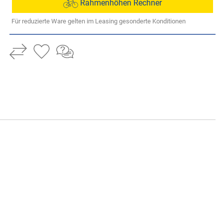
Rahmenhöhen Rechner
Für reduzierte Ware gelten im Leasing gesonderte Konditionen