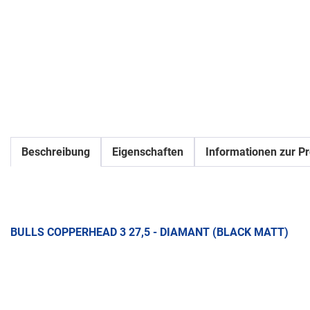
Beschreibung
Eigenschaften
Informationen zur Pr
BULLS COPPERHEAD 3 27,5 - DIAMANT (BLACK MATT)