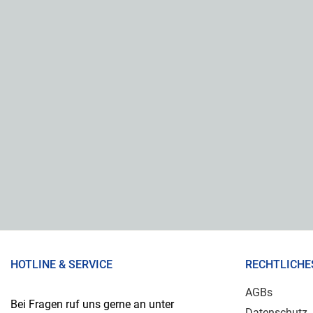
HOTLINE & SERVICE
RECHTLICHE
AGBs
Bei Fragen ruf uns gerne an unter
Datenschutz