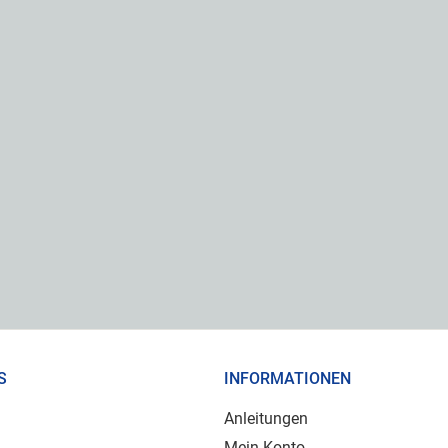
S
INFORMATIONEN
Anleitungen
Mein Konto