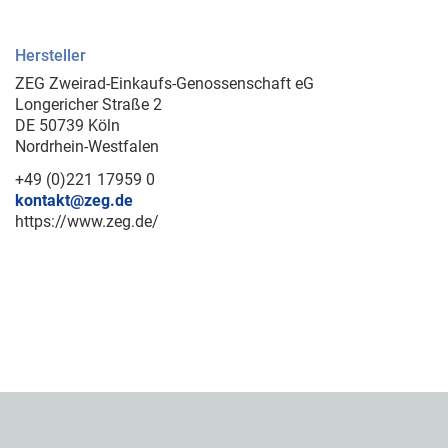
Hersteller
ZEG Zweirad-Einkaufs-Genossenschaft eG
Longericher Straße 2
DE 50739 Köln
Nordrhein-Westfalen
+49 (0)221 17959 0
kontakt@zeg.de
https://www.zeg.de/