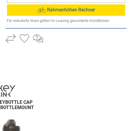
Rahmenhöhen Rechner
Für reduzierte Ware gelten im Leasing gesonderte Konditionen
EYBOTTLE CAP
. BOTTLEMOUNT