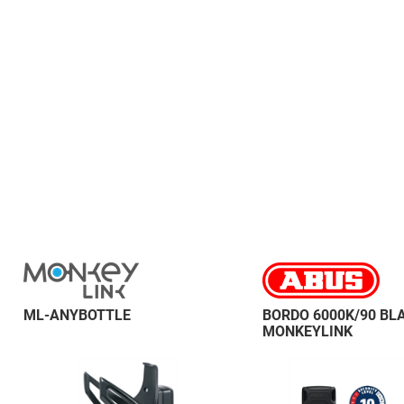
ML-ANYBOTTLE
BORDO 6000K/90 BL
MONKEYLINK