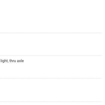
ight, thru axle