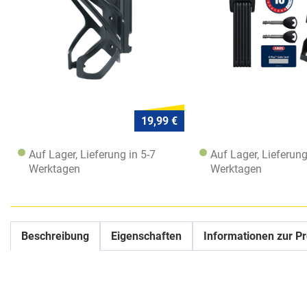
19,99 €
Auf Lager, Lieferung in 5-7
Auf Lager, Lieferung
Werktagen
Werktagen
Beschreibung
Eigenschaften
Informationen zur Pr