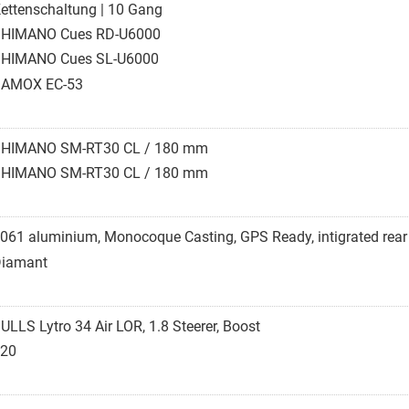
ettenschaltung | 10 Gang
HIMANO Cues RD-U6000
HIMANO Cues SL-U6000
SAMOX EC-53
HIMANO SM-RT30 CL / 180 mm
HIMANO SM-RT30 CL / 180 mm
061 aluminium, Monocoque Casting, GPS Ready, intigrated rear l
iamant
ULLS Lytro 34 Air LOR, 1.8 Steerer, Boost
20