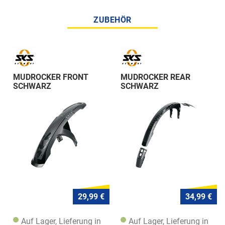
ZUBEHÖR
MUDROCKER FRONT
MUDROCKER REAR
SCHWARZ
SCHWARZ
29,99 €
34,99 €
Auf Lager, Lieferung in
Auf Lager, Lieferung in