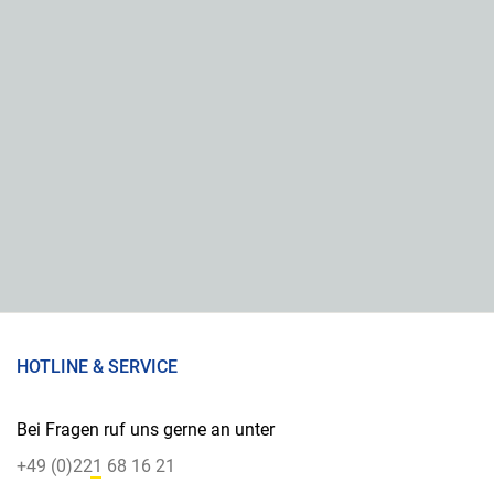
HOTLINE & SERVICE
Bei Fragen ruf uns gerne an unter
+49 (0)221 68 16 21