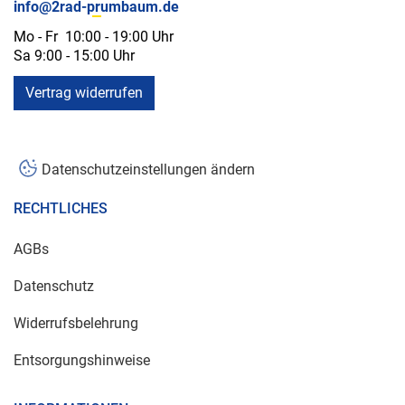
info@2rad-prumbaum.de
Mo - Fr 10:00 - 19:00 Uhr
Sa 9:00 - 15:00 Uhr
Vertrag widerrufen
Datenschutzeinstellungen ändern
RECHTLICHES
AGBs
Datenschutz
Widerrufsbelehrung
Entsorgungshinweise