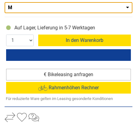
M
Auf Lager, Lieferung in 5-7 Werktagen
In den Warenkorb
€ Bikeleasing anfragen
Rahmenhöhen Rechner
Für reduzierte Ware gelten im Leasing gesonderte Konditionen