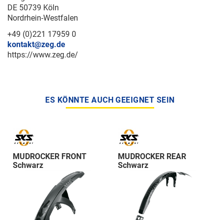
DE 50739 Köln
Nordrhein-Westfalen
+49 (0)221 17959 0
kontakt@zeg.de
https://www.zeg.de/
ES KÖNNTE AUCH GEEIGNET SEIN
MUDROCKER FRONT
MUDROCKER REAR
Schwarz
Schwarz