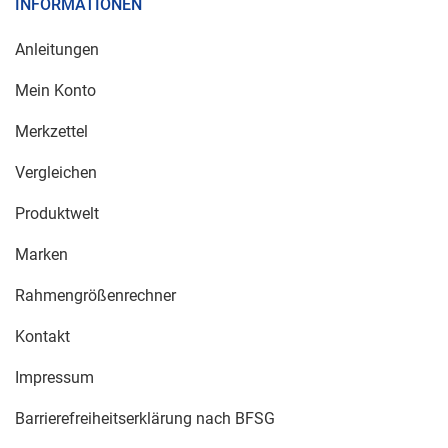
INFORMATIONEN
Anleitungen
Mein Konto
Merkzettel
Vergleichen
Produktwelt
Marken
Rahmengrößenrechner
Kontakt
Impressum
Barrierefreiheitserklärung nach BFSG