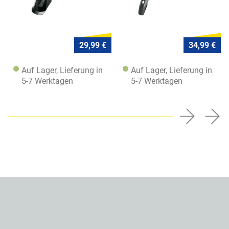
29,99 €
34,99 €
Auf Lager, Lieferung in
Auf Lager, Lieferung in
5-7 Werktagen
5-7 Werktagen