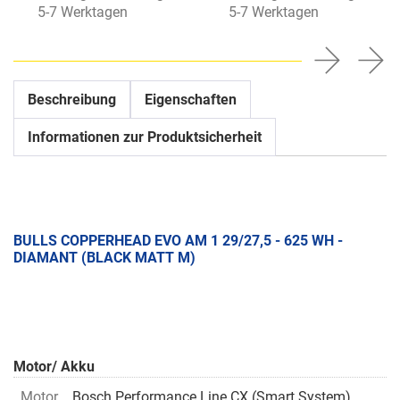
5-7 Werktagen
5-7 Werktagen
Beschreibung
Eigenschaften
Informationen zur Produktsicherheit
BULLS COPPERHEAD EVO AM 1 29/27,5 - 625 WH -
DIAMANT (BLACK MATT M)
Motor/ Akku
Motor
Bosch Performance Line CX (Smart System)