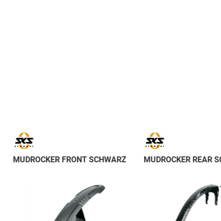
MUDROCKER FRONT SCHWARZ
MUDROCKER REAR 