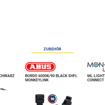
ZUBEHÖR
SCHWARZ
BORDO 6000K/90 BLACK SHFL
ML-LIGHT
MONKEYLINK
CONNECT