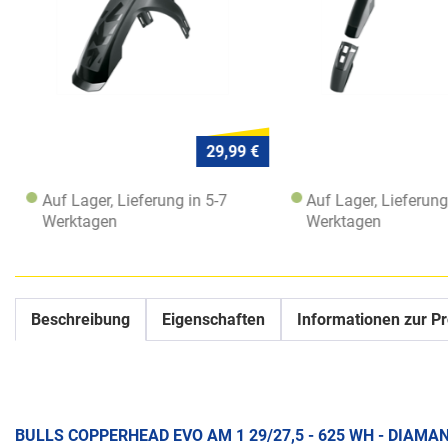
29,99 €
Auf Lager, Lieferung in 5-7
Auf Lager, Lieferung
Werktagen
Werktagen
Beschreibung
Eigenschaften
Informationen zur Pr
BULLS COPPERHEAD EVO AM 1 29/27,5 - 625 WH - DIAMA