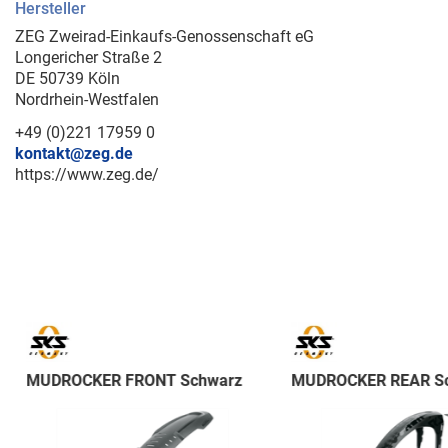
Hersteller
ZEG Zweirad-Einkaufs-Genossenschaft eG
Longericher Straße 2
DE 50739 Köln
Nordrhein-Westfalen
+49 (0)221 17959 0
kontakt@zeg.de
https://www.zeg.de/
MUDROCKER FRONT Schwarz
MUDROCKER REAR S