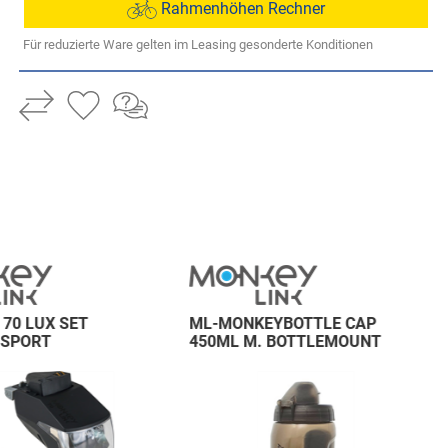
Rahmenhöhen Rechner
Für reduzierte Ware gelten im Leasing gesonderte Konditionen
 70 LUX SET
ML-MONKEYBOTTLE CAP
 SPORT
450ML M. BOTTLEMOUNT