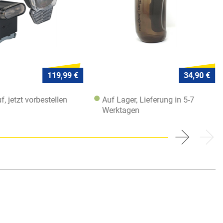
119,99 €
34,90 €
f, jetzt vorbestellen
Auf Lager, Lieferung in 5-7
Werktagen