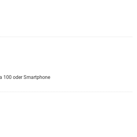
via 100 oder Smartphone