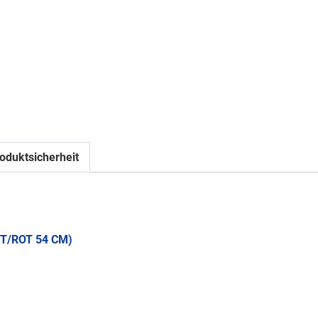
oduktsicherheit
T/ROT 54 CM)