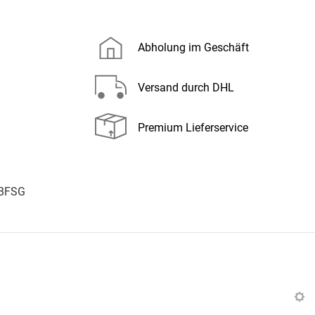
Abholung im Geschäft
Versand durch DHL
Premium Lieferservice
 BFSG