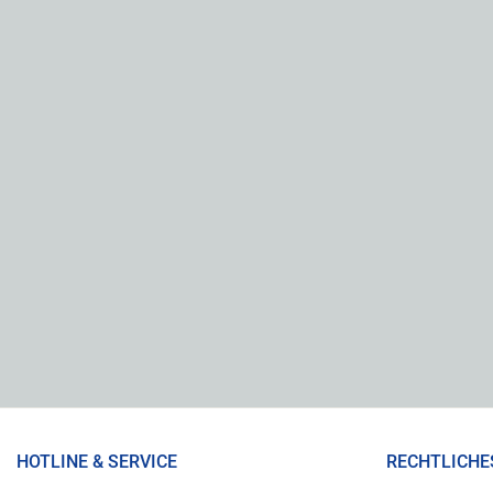
HOTLINE & SERVICE
RECHTLICHE