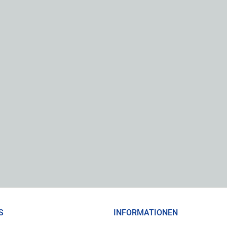
S
INFORMATIONEN