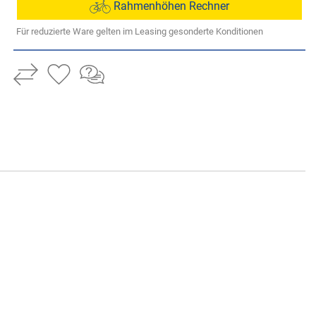
Rahmenhöhen Rechner
Für reduzierte Ware gelten im Leasing gesonderte Konditionen