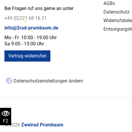
AGBs
Bei Fragen ruf uns gerne an unter
Datenschutz
+49 (0)221 68 16 21
Widerrufsbel
info@2rad-prumbaum.de
Entsorgungsh
Mo - Fr 10:00 - 19:00 Uhr
Sa 9:00 - 15:00 Uhr
Vertrag widerrufen
Datenschutzeinstellungen ändern
F2
© 2026
Zweirad Prumbaum
.