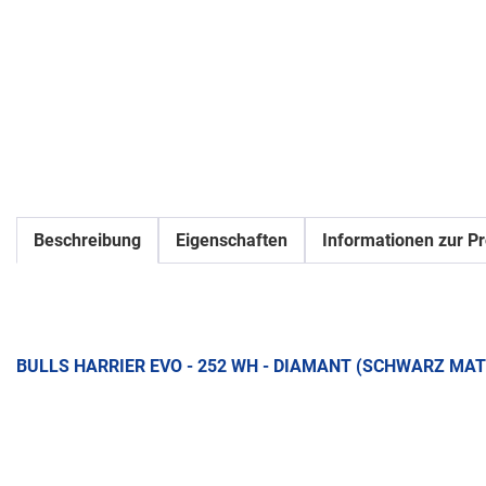
Beschreibung
Eigenschaften
Informationen zur Pr
BULLS HARRIER EVO - 252 WH - DIAMANT (SCHWARZ MAT