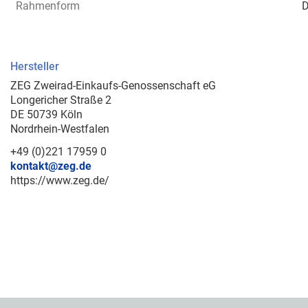
Rahmenform
D
Hersteller
ZEG Zweirad-Einkaufs-Genossenschaft eG
Longericher Straße 2
DE 50739 Köln
Nordrhein-Westfalen
+49 (0)221 17959 0
kontakt@zeg.de
https://www.zeg.de/