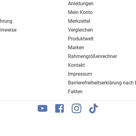
Anleitungen
Mein Konto
ehrung
Merkzettel
inweise
Vergleichen
Produktwelt
Marken
Rahmengrößenrechner
Kontakt
Impressum
Barrierefreiheitserklärung nach
Fakten