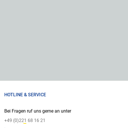
HOTLINE & SERVICE
Bei Fragen ruf uns gerne an unter
+49 (0)221 68 16 21