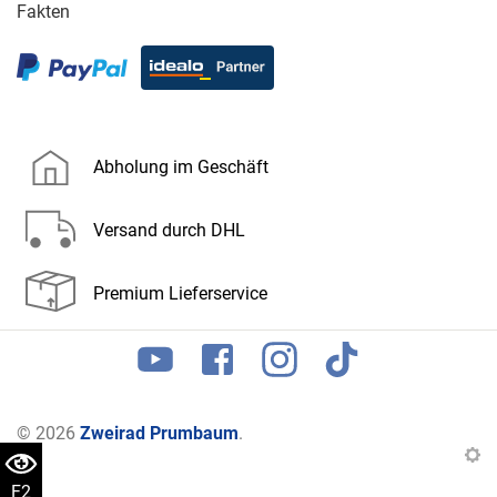
Fakten
Abholung im Geschäft
Versand durch DHL
Premium Lieferservice
© 2026
Zweirad Prumbaum
.
F2