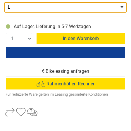
L
Auf Lager, Lieferung in 5-7 Werktagen
In den Warenkorb
€ Bikeleasing anfragen
Rahmenhöhen Rechner
Für reduzierte Ware gelten im Leasing gesonderte Konditionen