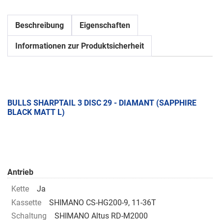
Beschreibung
Eigenschaften
Informationen zur Produktsicherheit
BULLS SHARPTAIL 3 DISC 29 - DIAMANT (SAPPHIRE
BLACK MATT L)
Antrieb
Kette
Ja
Kassette
SHIMANO CS-HG200-9, 11-36T
Schaltung
SHIMANO Altus RD-M2000