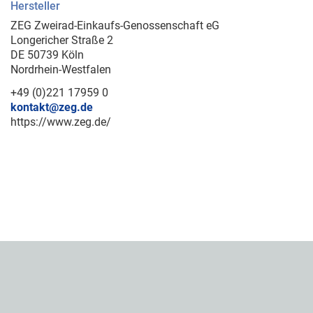
Hersteller
ZEG Zweirad-Einkaufs-Genossenschaft eG
Longericher Straße 2
DE 50739 Köln
Nordrhein-Westfalen
+49 (0)221 17959 0
kontakt@zeg.de
https://www.zeg.de/