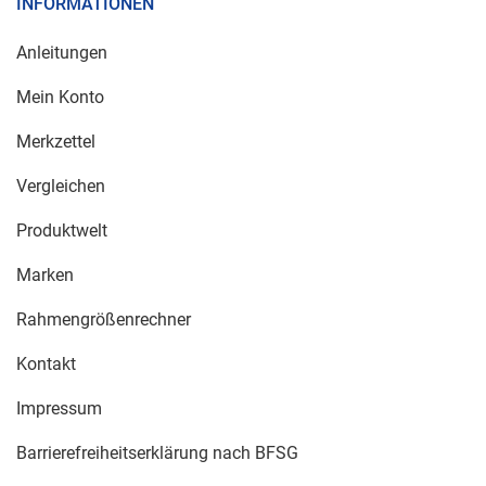
INFORMATIONEN
Anleitungen
Mein Konto
Merkzettel
Vergleichen
Produktwelt
Marken
Rahmengrößenrechner
Kontakt
Impressum
Barrierefreiheitserklärung nach BFSG