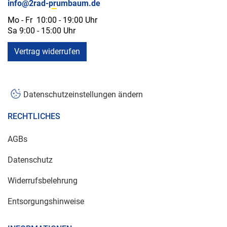
info@2rad-prumbaum.de
Mo - Fr 10:00 - 19:00 Uhr
Sa 9:00 - 15:00 Uhr
Vertrag widerrufen
Datenschutzeinstellungen ändern
RECHTLICHES
AGBs
Datenschutz
Widerrufsbelehrung
Entsorgungshinweise