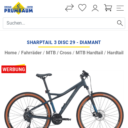
SHARPTAIL 3 DISC 29 - DIAMANT
Home
/
Fahrräder
/
MTB / Cross
/
MTB Hardtail
/
Hardtail