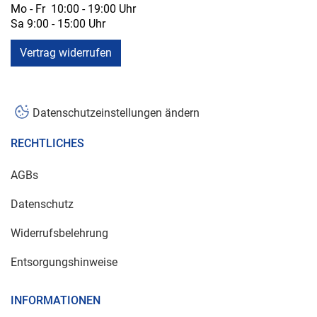
Mo - Fr 10:00 - 19:00 Uhr
Sa 9:00 - 15:00 Uhr
Vertrag widerrufen
Datenschutzeinstellungen ändern
RECHTLICHES
AGBs
Datenschutz
Widerrufsbelehrung
Entsorgungshinweise
INFORMATIONEN