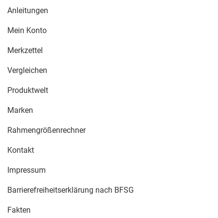
Anleitungen
Mein Konto
Merkzettel
Vergleichen
Produktwelt
Marken
Rahmengrößenrechner
Kontakt
Impressum
Barrierefreiheitserklärung nach BFSG
Fakten