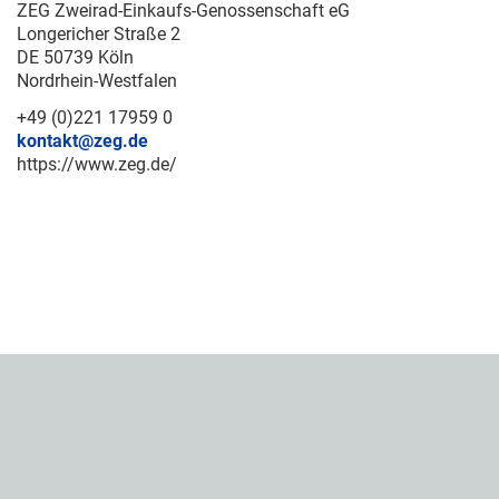
ZEG Zweirad-Einkaufs-Genossenschaft eG
Longericher Straße 2
DE 50739 Köln
Nordrhein-Westfalen
+49 (0)221 17959 0
kontakt@zeg.de
https://www.zeg.de/