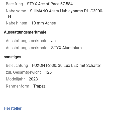
Bereifung
STYX Ace of Pace 57-584
Nabe vorne
SHIMANO Acera Hub dynamo DH-C3000-
1N
Nabe hinten
10 mm Achse
Ausstattungsmerkmale
Ausstattungsmerkmale
Ja
Ausstattungsmerkmale
STYX Aluminium
sonstiges
Beleuchtung
FUXON FS-30, 30 Lux LED mit Schalter
zul. Gesamtgewicht
125
Modelljahr
2023
Rahmenform
Trapez
Hersteller