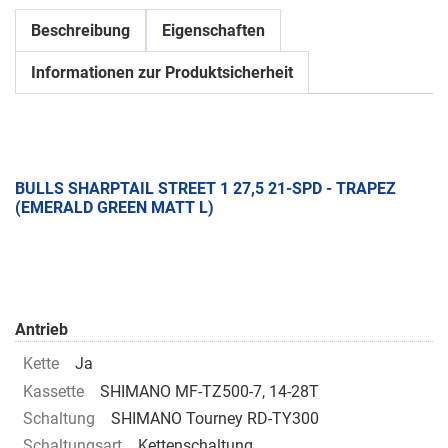
Beschreibung
Eigenschaften
Informationen zur Produktsicherheit
BULLS SHARPTAIL STREET 1 27,5 21-SPD - TRAPEZ
(EMERALD GREEN MATT L)
Antrieb
Kette
Ja
Kassette
SHIMANO MF-TZ500-7, 14-28T
Schaltung
SHIMANO Tourney RD-TY300
Schaltungsart
Kettenschaltung