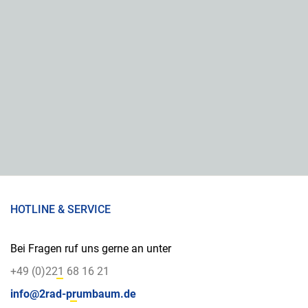
HOTLINE & SERVICE
Bei Fragen ruf uns gerne an unter
+49 (0)221 68 16 21
info@2rad-prumbaum.de