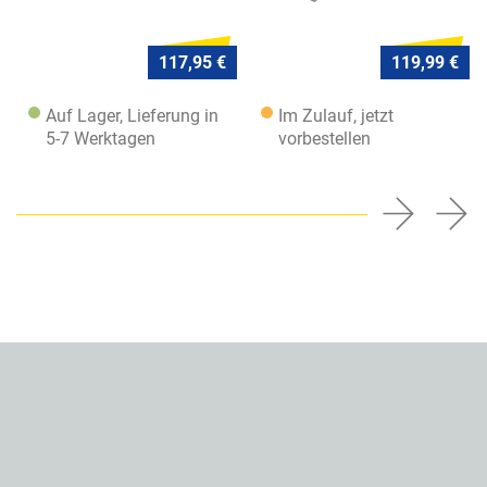
117,95 €
119,99 €
Auf Lager, Lieferung in
Im Zulauf, jetzt
5-7 Werktagen
vorbestellen