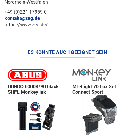
Nordrhein-Westfalen
+49 (0)221 17959 0
kontakt@zeg.de
https://www.zeg.de/
ES KÖNNTE AUCH GEEIGNET SEIN
BORDO 6000K/90 black
ML-Light 70 Lux Set
SHFL Monkeylink
Connect Sport