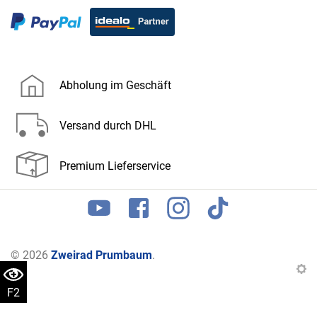
Abholung im Geschäft
Versand durch DHL
Premium Lieferservice
© 2026
Zweirad Prumbaum
.
F2