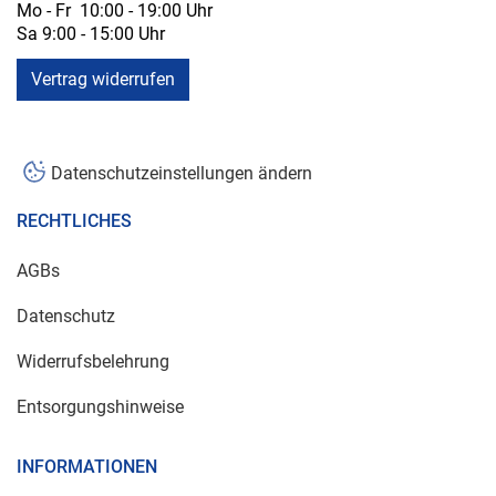
Mo - Fr 10:00 - 19:00 Uhr
Sa 9:00 - 15:00 Uhr
Vertrag widerrufen
Datenschutzeinstellungen ändern
RECHTLICHES
AGBs
Datenschutz
Widerrufsbelehrung
Entsorgungshinweise
INFORMATIONEN