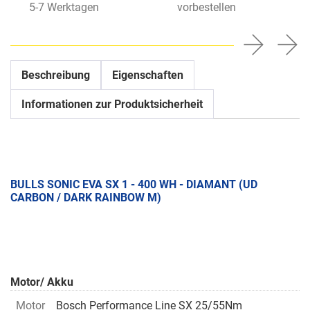
5-7 Werktagen
vorbestellen
Beschreibung
Eigenschaften
Informationen zur Produktsicherheit
BULLS SONIC EVA SX 1 - 400 WH - DIAMANT (UD
CARBON / DARK RAINBOW M)
Motor/ Akku
Motor
Bosch Performance Line SX 25/55Nm