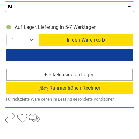
M
Auf Lager, Lieferung in 5-7 Werktagen
In den Warenkorb
€ Bikeleasing anfragen
Rahmenhöhen Rechner
Für reduzierte Ware gelten im Leasing gesonderte Konditionen