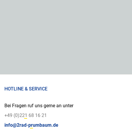
HOTLINE & SERVICE
Bei Fragen ruf uns gerne an unter
+49 (0)221 68 16 21
info@2rad-prumbaum.de