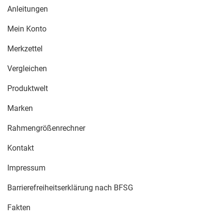
Anleitungen
Mein Konto
Merkzettel
Vergleichen
Produktwelt
Marken
Rahmengrößenrechner
Kontakt
Impressum
Barrierefreiheitserklärung nach BFSG
Fakten