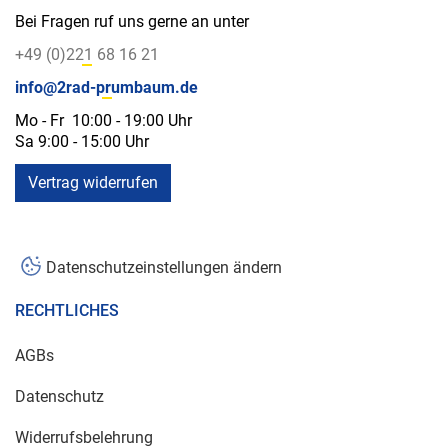
Bei Fragen ruf uns gerne an unter
+49 (0)221 68 16 21
info@2rad-prumbaum.de
Mo - Fr 10:00 - 19:00 Uhr
Sa 9:00 - 15:00 Uhr
Vertrag widerrufen
Datenschutzeinstellungen ändern
RECHTLICHES
AGBs
Datenschutz
Widerrufsbelehrung