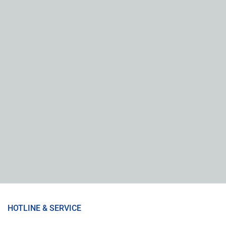
HOTLINE & SERVICE