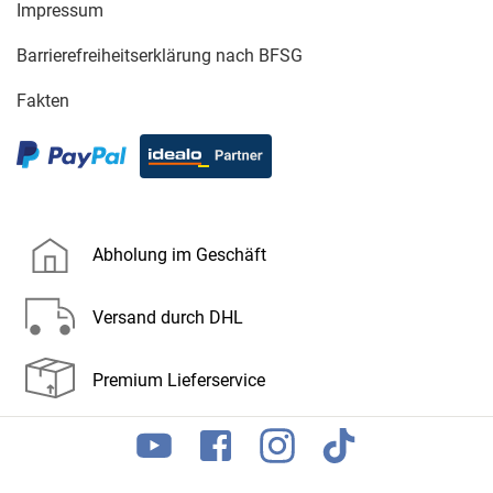
Impressum
Barrierefreiheitserklärung nach BFSG
Fakten
Abholung im Geschäft
Versand durch DHL
Premium Lieferservice