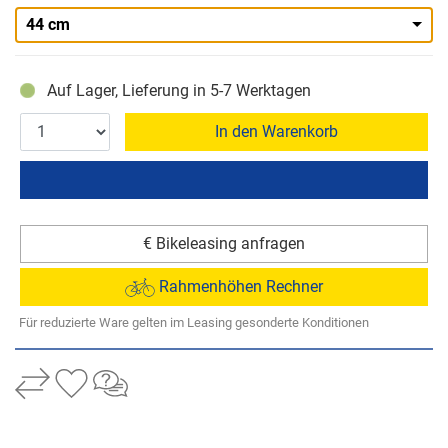
44 cm
Auf Lager, Lieferung in 5-7 Werktagen
In den Warenkorb
€ Bikeleasing anfragen
Rahmenhöhen Rechner
Für reduzierte Ware gelten im Leasing gesonderte Konditionen