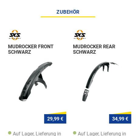
ZUBEHÖR
MUDROCKER FRONT
MUDROCKER REAR
SCHWARZ
SCHWARZ
29,99 €
34,99 €
Auf Lager, Lieferung in
Auf Lager, Lieferung in