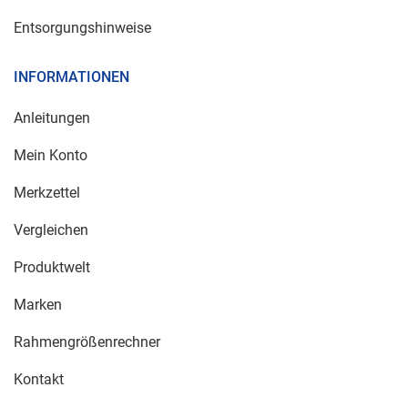
Entsorgungshinweise
INFORMATIONEN
Anleitungen
Mein Konto
Merkzettel
Vergleichen
Produktwelt
Marken
Rahmengrößenrechner
Kontakt