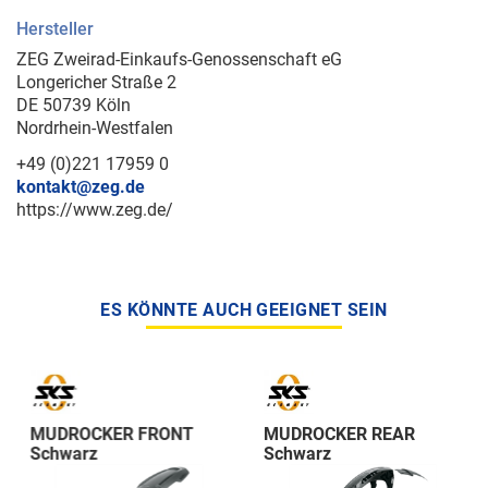
Hersteller
ZEG Zweirad-Einkaufs-Genossenschaft eG
Longericher Straße 2
DE 50739 Köln
Nordrhein-Westfalen
+49 (0)221 17959 0
kontakt@zeg.de
https://www.zeg.de/
ES KÖNNTE AUCH GEEIGNET SEIN
MUDROCKER FRONT
MUDROCKER REAR
Schwarz
Schwarz