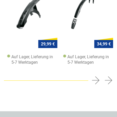
29,99 €
34,99 €
Auf Lager, Lieferung in
Auf Lager, Lieferung in
5-7 Werktagen
5-7 Werktagen