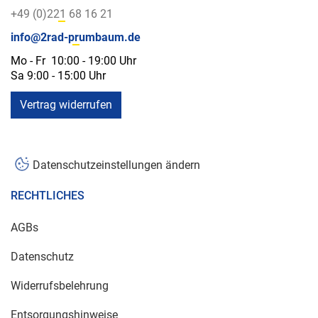
+49 (0)221 68 16 21
info@2rad-prumbaum.de
Mo - Fr 10:00 - 19:00 Uhr
Sa 9:00 - 15:00 Uhr
Vertrag widerrufen
Datenschutzeinstellungen ändern
RECHTLICHES
AGBs
Datenschutz
Widerrufsbelehrung
Entsorgungshinweise