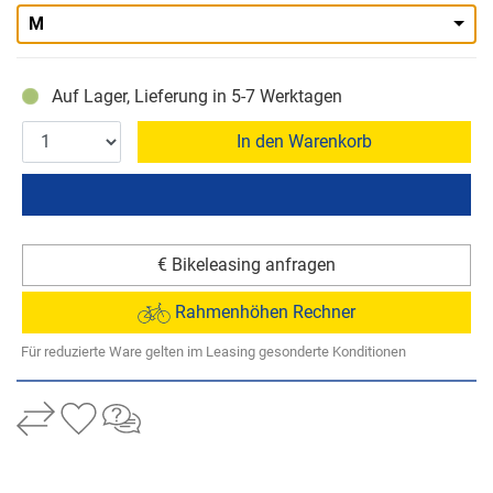
M
Auf Lager, Lieferung in 5-7 Werktagen
In den Warenkorb
€ Bikeleasing anfragen
Rahmenhöhen Rechner
Für reduzierte Ware gelten im Leasing gesonderte Konditionen