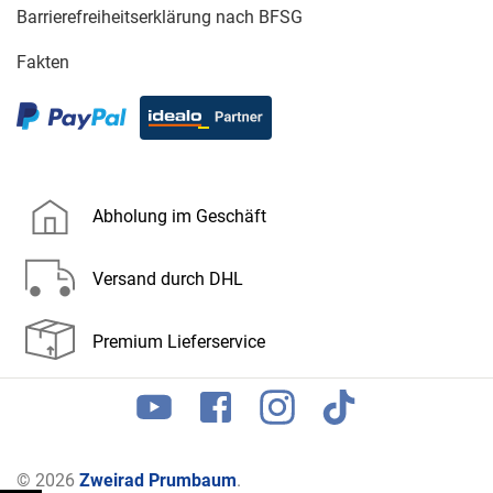
Barrierefreiheitserklärung nach BFSG
Fakten
Abholung im Geschäft
Versand durch DHL
Premium Lieferservice
© 2026
Zweirad Prumbaum
.