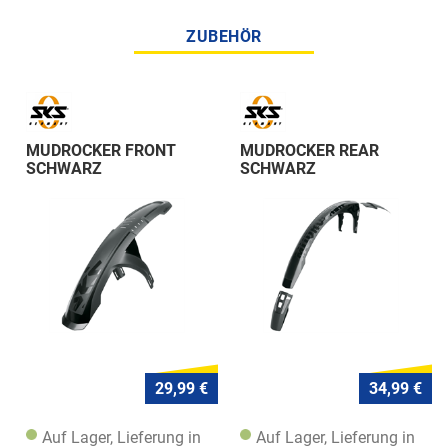
ZUBEHÖR
MUDROCKER FRONT
MUDROCKER REAR
SCHWARZ
SCHWARZ
29,99 €
34,99 €
Auf Lager, Lieferung in
Auf Lager, Lieferung in