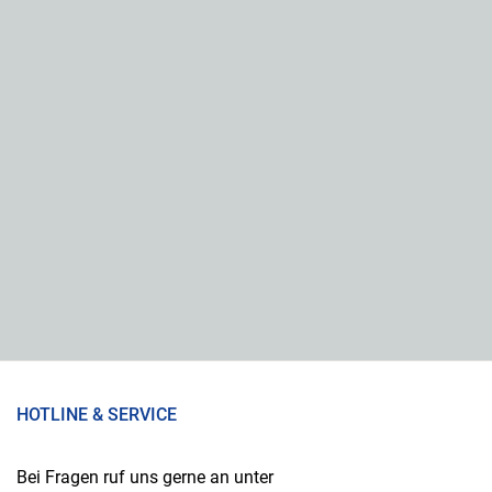
HOTLINE & SERVICE
Bei Fragen ruf uns gerne an unter