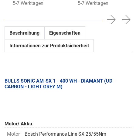
5-7 Werktagen
5-7 Werktagen
Beschreibung
Eigenschaften
Informationen zur Produktsicherheit
BULLS SONIC AM-SX 1 - 400 WH - DIAMANT (UD
CARBON - LIGHT GREY M)
Motor/ Akku
Motor
Bosch Performance Line SX 25/55Nm