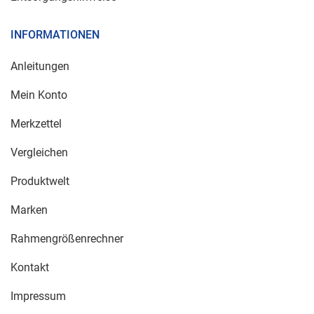
INFORMATIONEN
Anleitungen
Mein Konto
Merkzettel
Vergleichen
Produktwelt
Marken
Rahmengrößenrechner
Kontakt
Impressum