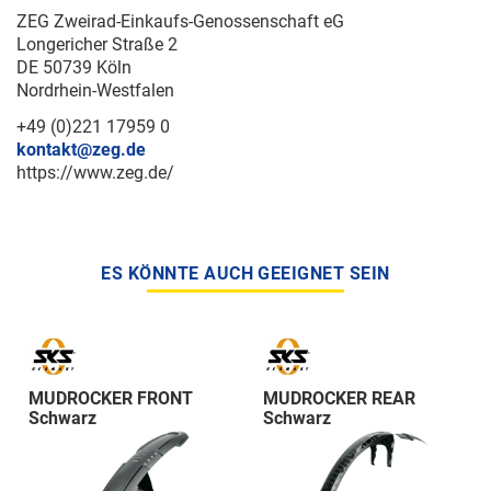
ZEG Zweirad-Einkaufs-Genossenschaft eG
Longericher Straße 2
DE 50739 Köln
Nordrhein-Westfalen
+49 (0)221 17959 0
kontakt@zeg.de
https://www.zeg.de/
ES KÖNNTE AUCH GEEIGNET SEIN
MUDROCKER FRONT
MUDROCKER REAR
Schwarz
Schwarz