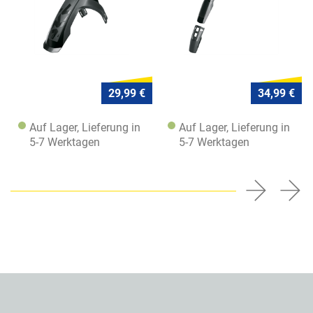
29,99 €
34,99 €
Auf Lager, Lieferung in
Auf Lager, Lieferung in
5-7 Werktagen
5-7 Werktagen