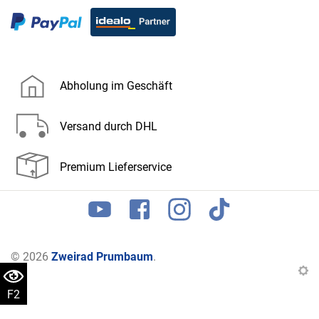
Abholung im Geschäft
Versand durch DHL
Premium Lieferservice
© 2026
Zweirad Prumbaum
.
F2