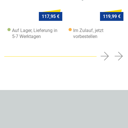
117,95 €
119,99 €
Auf Lager, Lieferung in
Im Zulauf, jetzt
5-7 Werktagen
vorbestellen