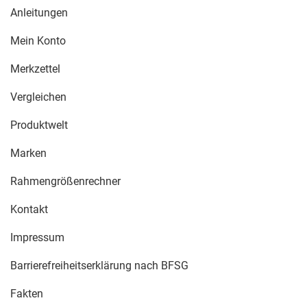
Anleitungen
Mein Konto
Merkzettel
Vergleichen
Produktwelt
Marken
Rahmengrößenrechner
Kontakt
Impressum
Barrierefreiheitserklärung nach BFSG
Fakten