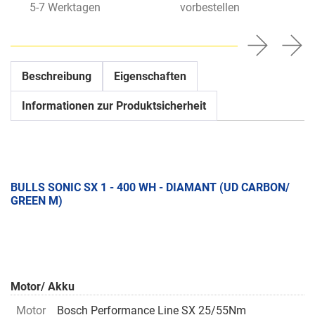
5-7 Werktagen
vorbestellen
Beschreibung
Eigenschaften
Informationen zur Produktsicherheit
BULLS SONIC SX 1 - 400 WH - DIAMANT (UD CARBON/
GREEN M)
Motor/ Akku
Motor
Bosch Performance Line SX 25/55Nm