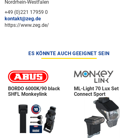
Nordrhein-Westfalen
+49 (0)221 17959 0
kontakt@zeg.de
https://www.zeg.de/
ES KÖNNTE AUCH GEEIGNET SEIN
BORDO 6000K/90 black
ML-Light 70 Lux Set
SHFL Monkeylink
Connect Sport