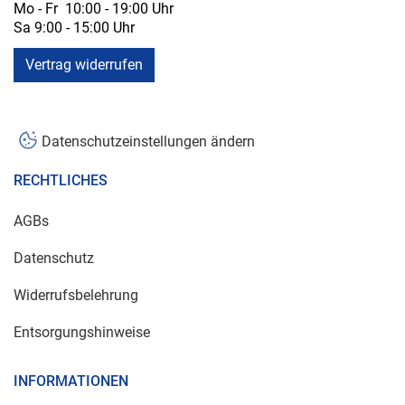
Mo - Fr 10:00 - 19:00 Uhr
Sa 9:00 - 15:00 Uhr
Vertrag widerrufen
Datenschutzeinstellungen ändern
RECHTLICHES
AGBs
Datenschutz
Widerrufsbelehrung
Entsorgungshinweise
INFORMATIONEN