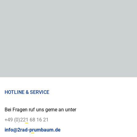
HOTLINE & SERVICE
Bei Fragen ruf uns gerne an unter
+49 (0)221 68 16 21
info@2rad-prumbaum.de