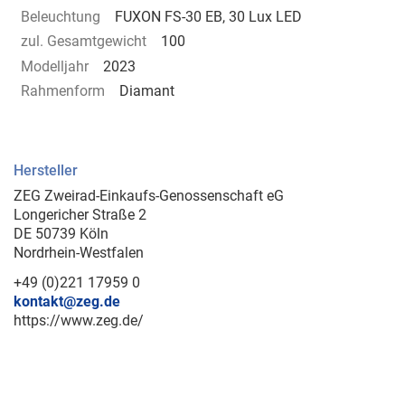
Beleuchtung
FUXON FS-30 EB, 30 Lux LED
zul. Gesamtgewicht
100
Modelljahr
2023
Rahmenform
Diamant
Hersteller
ZEG Zweirad-Einkaufs-Genossenschaft eG
Longericher Straße 2
DE 50739 Köln
Nordrhein-Westfalen
+49 (0)221 17959 0
kontakt@zeg.de
https://www.zeg.de/