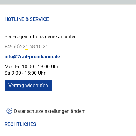
HOTLINE & SERVICE
Bei Fragen ruf uns gerne an unter
+49 (0)221 68 16 21
info@2rad-prumbaum.de
Mo - Fr 10:00 - 19:00 Uhr
Sa 9:00 - 15:00 Uhr
Vertrag widerrufen
Datenschutzeinstellungen ändern
RECHTLICHES