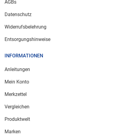
AGBs
Datenschutz
Widerrufsbelehrung
Entsorgungshinweise
INFORMATIONEN
Anleitungen
Mein Konto
Merkzettel
Vergleichen
Produktwelt
Marken