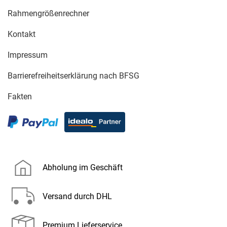
Rahmengrößenrechner
Kontakt
Impressum
Barrierefreiheitserklärung nach BFSG
Fakten
Abholung im Geschäft
Versand durch DHL
Premium Lieferservice