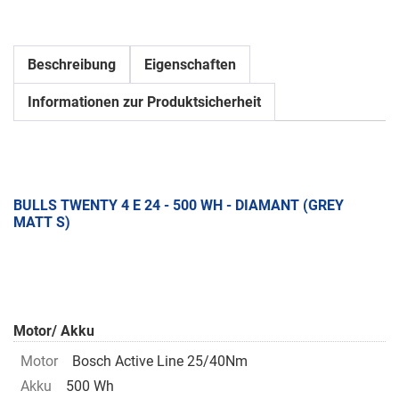
Beschreibung
Eigenschaften
Informationen zur Produktsicherheit
BULLS TWENTY 4 E 24 - 500 WH - DIAMANT (GREY
MATT S)
Motor/ Akku
Motor
Bosch Active Line 25/40Nm
Akku
500 Wh