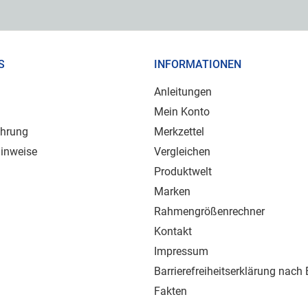
S
INFORMATIONEN
Anleitungen
Mein Konto
ehrung
Merkzettel
inweise
Vergleichen
Produktwelt
Marken
Rahmengrößenrechner
Kontakt
Impressum
Barrierefreiheitserklärung nach
Fakten