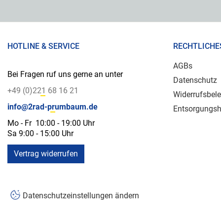
HOTLINE & SERVICE
RECHTLICHE
AGBs
Bei Fragen ruf uns gerne an unter
Datenschutz
+49 (0)221 68 16 21
Widerrufsbel
info@2rad-prumbaum.de
Entsorgungsh
Mo - Fr 10:00 - 19:00 Uhr
Sa 9:00 - 15:00 Uhr
Vertrag widerrufen
Datenschutzeinstellungen ändern