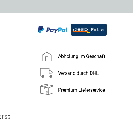
Abholung im Geschäft
Versand durch DHL
Premium Lieferservice
 BFSG