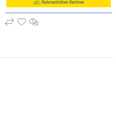
Rahmenhöhen Rechner