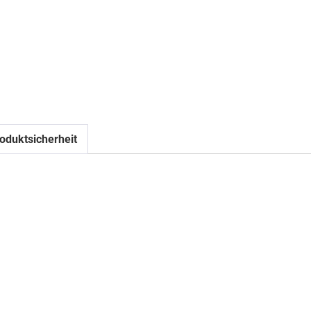
oduktsicherheit