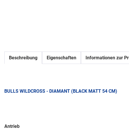
Beschreibung
Eigenschaften
Informationen zur Pr
BULLS WILDCROSS - DIAMANT (BLACK MATT 54 CM)
Antrieb