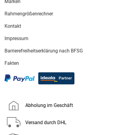
Marken
Rahmengrößenrechner
Kontakt
Impressum
Barrierefreiheitserklärung nach BFSG
Fakten
Abholung im Geschäft
Versand durch DHL