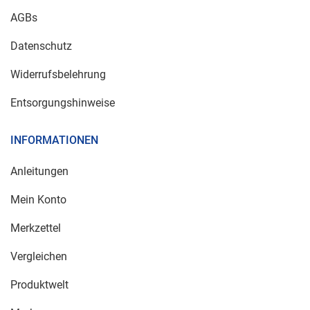
AGBs
Datenschutz
Widerrufsbelehrung
Entsorgungshinweise
INFORMATIONEN
Anleitungen
Mein Konto
Merkzettel
Vergleichen
Produktwelt