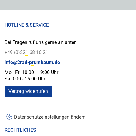
HOTLINE & SERVICE
Bei Fragen ruf uns gerne an unter
+49 (0)221 68 16 21
info@2rad-prumbaum.de
Mo - Fr 10:00 - 19:00 Uhr
Sa 9:00 - 15:00 Uhr
Vertrag widerrufen
Datenschutzeinstellungen ändern
RECHTLICHES