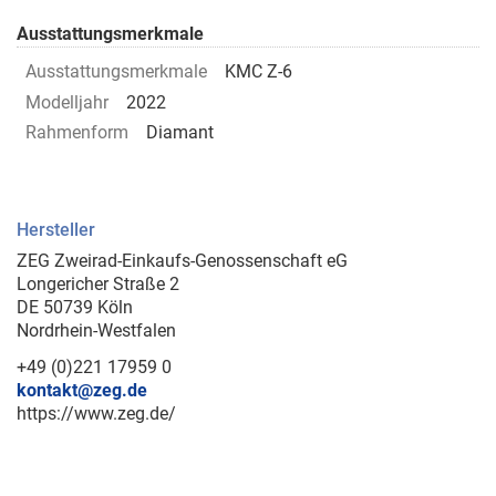
Ausstattungsmerkmale
Ausstattungsmerkmale
KMC Z-6
Modelljahr
2022
Rahmenform
Diamant
Hersteller
ZEG Zweirad-Einkaufs-Genossenschaft eG
Longericher Straße 2
DE 50739 Köln
Nordrhein-Westfalen
+49 (0)221 17959 0
kontakt@zeg.de
https://www.zeg.de/